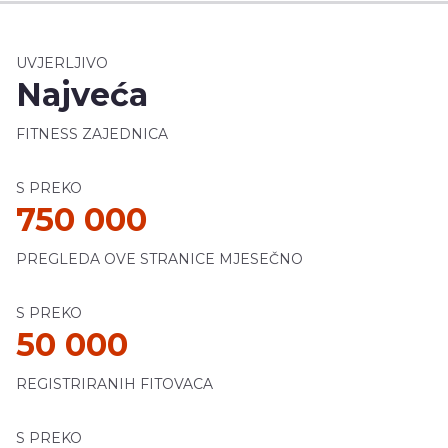
UVJERLJIVO
Najveća
FITNESS ZAJEDNICA
S PREKO
750 000
PREGLEDA OVE STRANICE MJESEČNO
S PREKO
50 000
REGISTRIRANIH FITOVACA
S PREKO