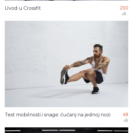
Uvod u Crossfit
200
Test mobilnosti i snage: čučanj na jednoj nozi
69