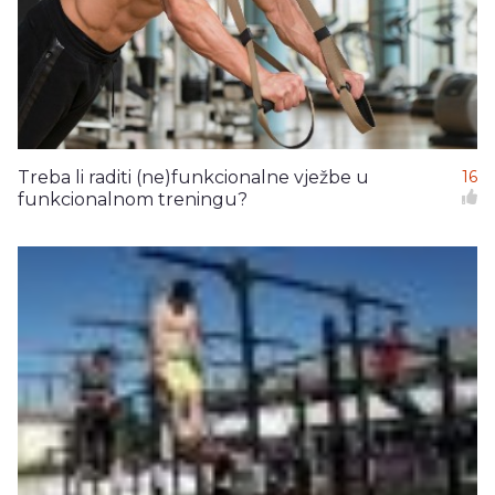
Treba li raditi (ne)funkcionalne vježbe u
16
funkcionalnom treningu?