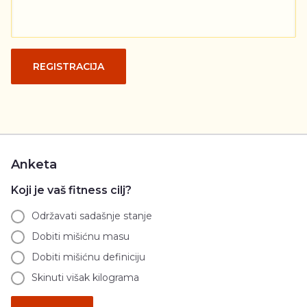
REGISTRACIJA
Anketa
Koji je vaš fitness cilj?
Održavati sadašnje stanje
Dobiti mišićnu masu
Dobiti mišićnu definiciju
Skinuti višak kilograma