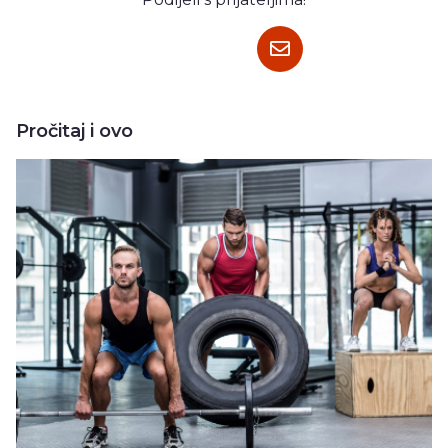
Pročitaj i ovo