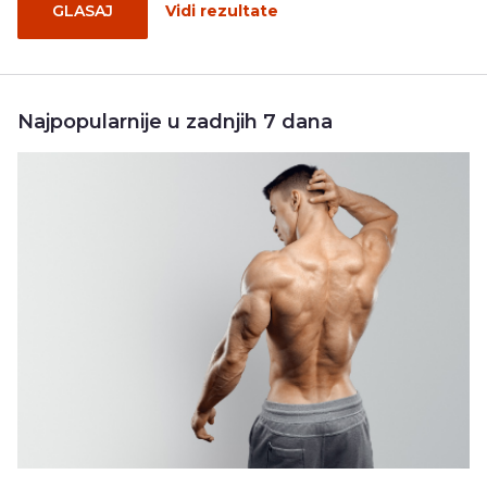
GLASAJ
Vidi rezultate
Najpopularnije u zadnjih 7 dana