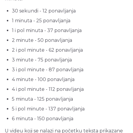
30 sekundi - 12 ponavljanja
1 minuta - 25 ponavljanja
1 i pol minuta - 37 ponavljanja
2 minute - 50 ponavljanja
2 i pol minute - 62 ponavljanja
3 minute - 75 ponavljanja
3 i pol minute - 87 ponavljanja
4 minute - 100 ponavljanja
4 i pol minute - 112 ponavljanja
5 minuta - 125 ponavljanja
5 i pol minute - 137 ponavljanja
6 minuta - 150 ponavljanja
U videu koji se nalazi na početku teksta prikazane