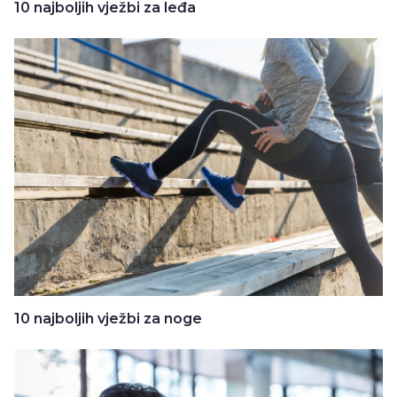
10 najboljih vježbi za leđa
10 najboljih vježbi za noge