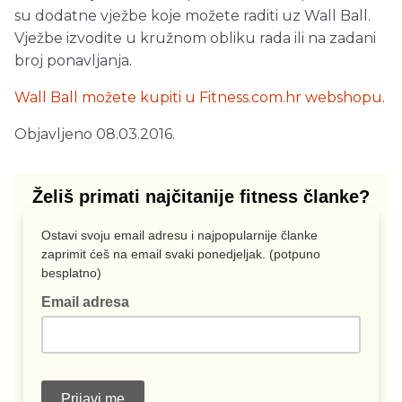
su dodatne vježbe koje možete raditi uz Wall Ball.
Vježbe izvodite u kružnom obliku rada ili na zadani
broj ponavljanja.
Wall Ball možete kupiti u Fitness.com.hr webshopu.
Objavljeno 08.03.2016.