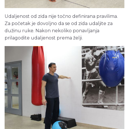
Udaljenost od zida nije točno definirana pravilima.
Za početak je dovoljno da se od zida udaljite za
dužinu ruke. Nakon nekoliko ponavljanja
prilagodite udaljenost prema želji.