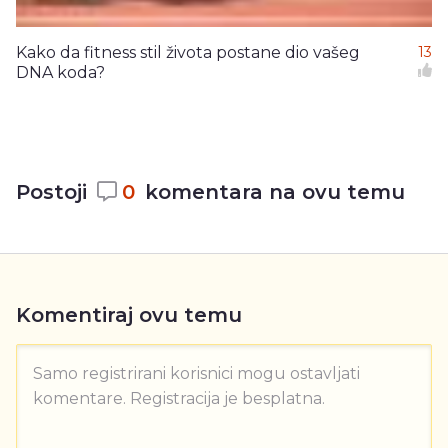
Kako da fitness stil života postane dio vašeg
13
DNA koda?
Postoji
0
komentara na ovu temu
Komentiraj ovu temu
Samo registrirani korisnici mogu ostavljati
komentare. Registracija je besplatna.