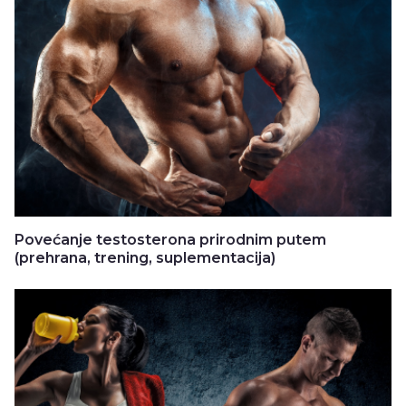
Povećanje testosterona prirodnim putem
(prehrana, trening, suplementacija)