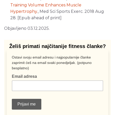
Training Volume Enhances Muscle
Hypertrophy.
, Med Sci Sports Exerc. 2018 Aug
28. [Epub ahead of print]
Objavljeno 03.12.2025.