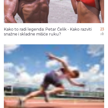
Kako to radi legenda: Petar Čelik - Kako razviti
23
snažne i skladne mišiće ruku?