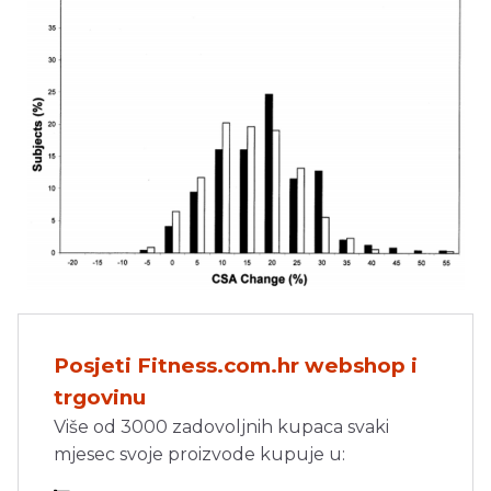
Posjeti Fitness.com.hr webshop i
trgovinu
Više od 3000 zadovoljnih kupaca svaki
mjesec svoje proizvode kupuje u: