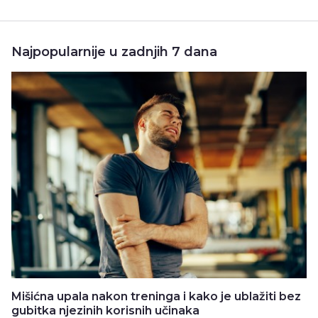
Najpopularnije u zadnjih 7 dana
Mišićna upala nakon treninga i kako je ublažiti bez
gubitka njezinih korisnih učinaka