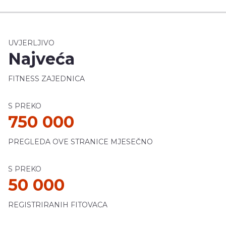
UVJERLJIVO
Najveća
FITNESS ZAJEDNICA
S PREKO
750 000
PREGLEDA OVE STRANICE MJESEČNO
S PREKO
50 000
REGISTRIRANIH FITOVACA