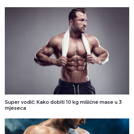
Super vodič: Kako dobiti 10 kg mišićne mase u 3
mjeseca