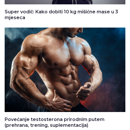
Super vodič: Kako dobiti 10 kg mišićne mase u 3
mjeseca
Povećanje testosterona prirodnim putem
(prehrana, trening, suplementacija)