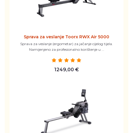
Sprava za veslanje Toorx RWX Air 5000
Sprava za veslanje (ergometar) za jačanje cijelog tijela.
Namijenjeno za profesionalno korištenje u ...
1249,00 €