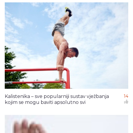
Kalistenika – sve popularniji sustav vježbanja
14
kojim se mogu baviti apsolutno svi