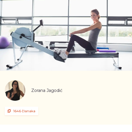
Zorana Jagodić
1646 članaka