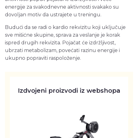
energije za svakodnevne aktivnosti svakako su
dovoljan motiv da ustrajete u treningu.
Budući da se radi o kardio rekvizitu koji uključuje
sve mišićne skupine, sprava za veslanje je korak
ispred drugih rekvizita. Pojačat će izdržljivost,
ubrzati metabolizam, povećati razinu energije i
ukupno popraviti raspoloženje.
Izdvojeni proizvodi iz webshopa