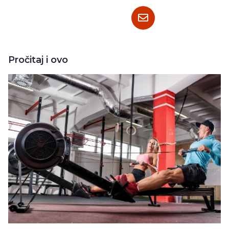
Pročitaj i ovo