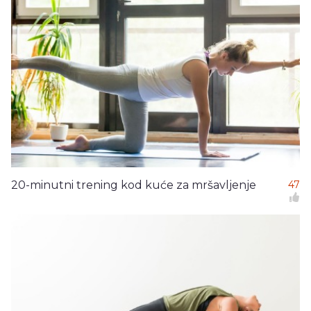
20-minutni trening kod kuće za mršavljenje
47