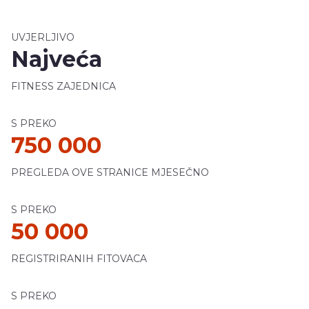
UVJERLJIVO
Najveća
FITNESS ZAJEDNICA
S PREKO
750 000
PREGLEDA OVE STRANICE MJESEČNO
S PREKO
50 000
REGISTRIRANIH FITOVACA
S PREKO