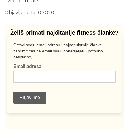
ozljede i upale.
Objavljeno 14.10.2020.