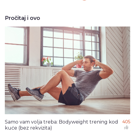
Pročitaj i ovo
Samo vam volja treba: Bodyweight trening kod
405
kuće (bez rekvizita)