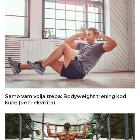
Samo vam volja treba: Bodyweight trening kod
kuće (bez rekvizita)