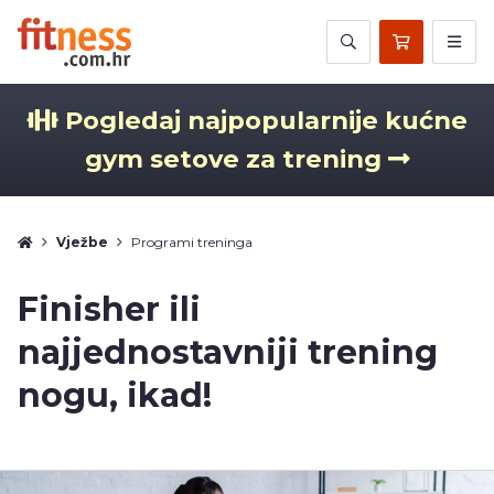
Pogledaj najpopularnije kućne
gym setove za trening
Vježbe
Programi treninga
Finisher ili
najjednostavniji trening
nogu, ikad!