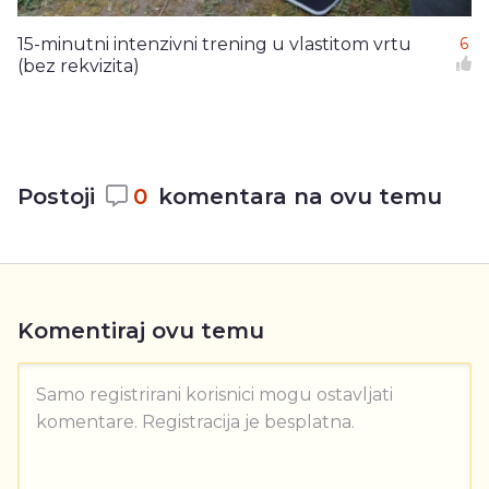
15-minutni intenzivni trening u vlastitom vrtu
6
(bez rekvizita)
Postoji
0
komentara na ovu temu
Komentiraj ovu temu
Samo registrirani korisnici mogu ostavljati
komentare. Registracija je besplatna.