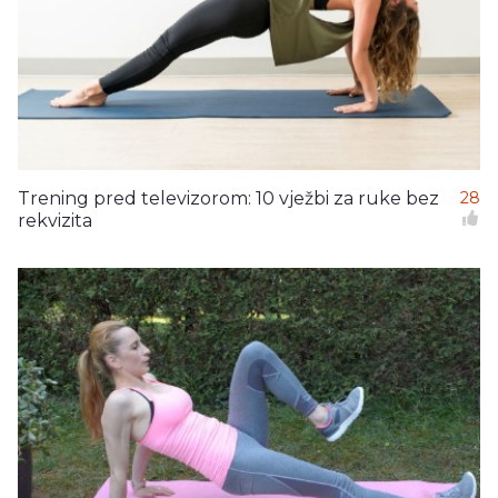
Trening pred televizorom: 10 vježbi za ruke bez
28
rekvizita