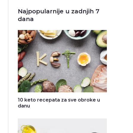
Najpopularnije u zadnjih 7
dana
10 keto recepata za sve obroke u
danu