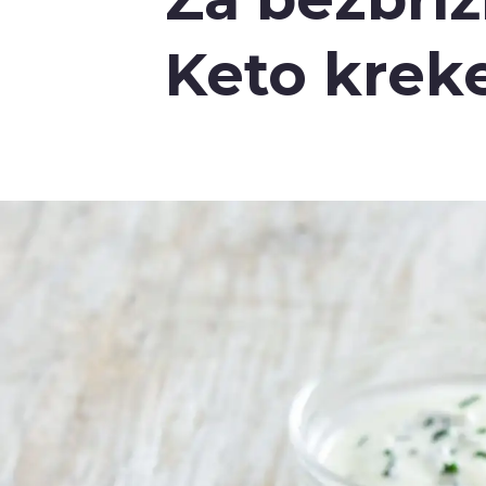
Keto kreke