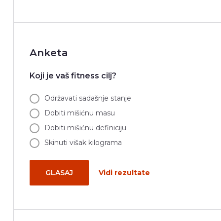
Anketa
Koji je vaš fitness cilj?
Održavati sadašnje stanje
Dobiti mišićnu masu
Dobiti mišićnu definiciju
Skinuti višak kilograma
GLASAJ
Vidi rezultate