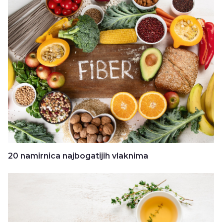
20 namirnica najbogatijih vlaknima