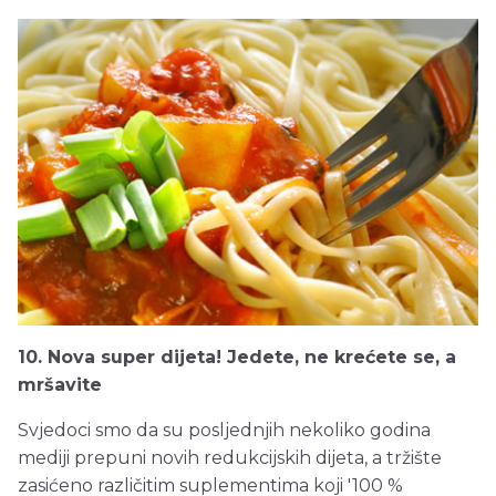
10. Nova super dijeta! Jedete, ne krećete se, a
mršavite
Svjedoci smo da su posljednjih nekoliko godina
mediji prepuni novih redukcijskih dijeta, a tržište
zasićeno različitim suplementima koji '100 %