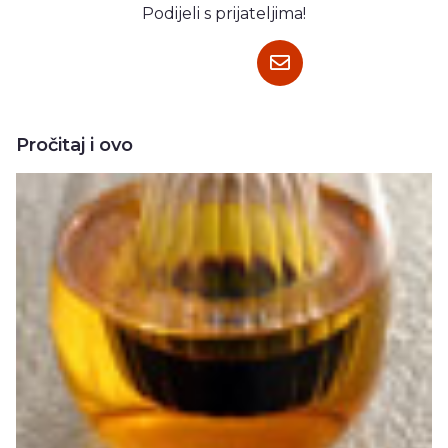
Podijeli s prijateljima!
Pročitaj i ovo