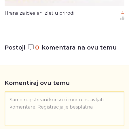
Hrana za idealan izlet u prirodi
4
Postoji
0
komentara na ovu temu
Komentiraj ovu temu
Samo registrirani korisnici mogu ostavljati
komentare. Registracija je besplatna.