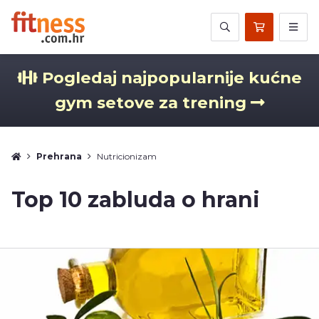
Pogledaj najpopularnije kućne
gym setove za trening
Prehrana
Nutricionizam
Top 10 zabluda o hrani