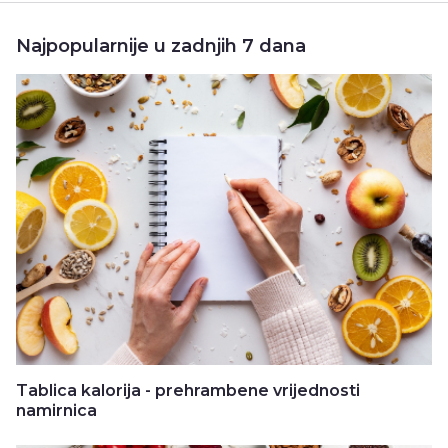
Najpopularnije u zadnjih 7 dana
Tablica kalorija - prehrambene vrijednosti
namirnica