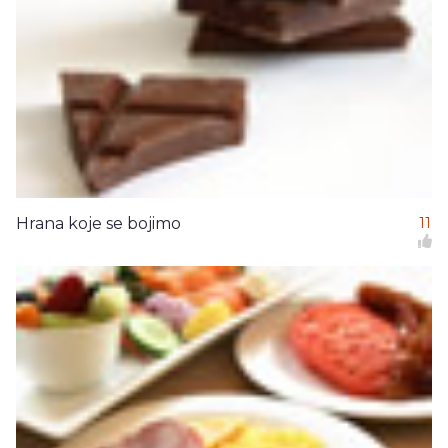
Hrana koje se bojimo
11