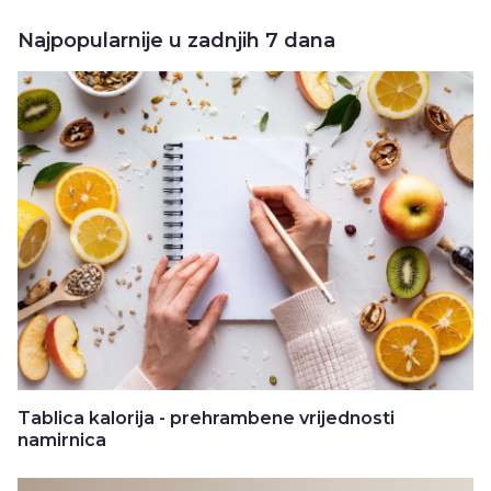
Najpopularnije u zadnjih 7 dana
Tablica kalorija - prehrambene vrijednosti
namirnica