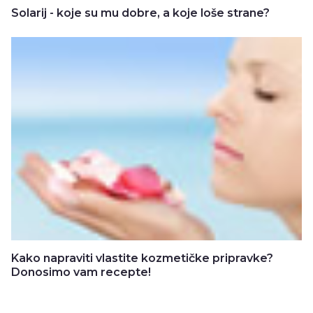
Solarij - koje su mu dobre, a koje loše strane?
Kako napraviti vlastite kozmetičke pripravke?
Donosimo vam recepte!