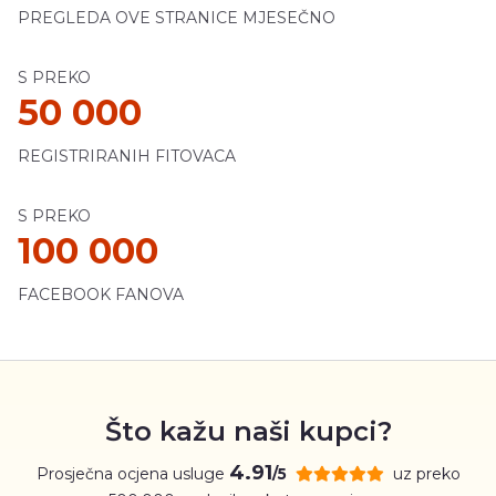
PREGLEDA OVE STRANICE MJESEČNO
S PREKO
50 000
REGISTRIRANIH FITOVACA
S PREKO
100 000
FACEBOOK FANOVA
Što kažu naši kupci?
4.91
Prosječna ocjena usluge
uz preko
/5