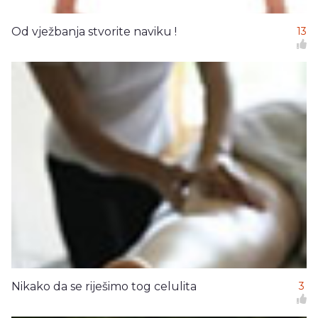
Od vježbanja stvorite naviku !
13
Nikako da se riješimo tog celulita
3