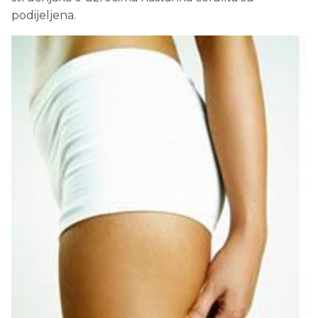
podijeljena.