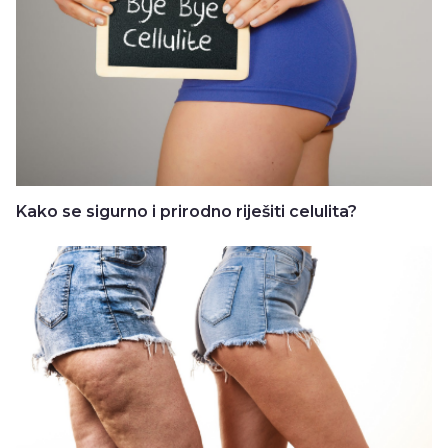
Kako se sigurno i prirodno riješiti celulita?