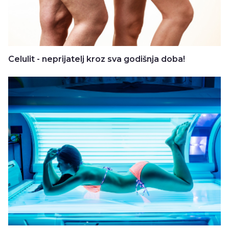
Celulit - neprijatelj kroz sva godišnja doba!