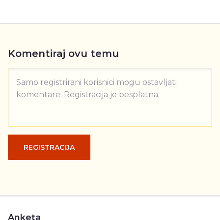
Komentiraj ovu temu
Samo registrirani korisnici mogu ostavljati
komentare. Registracija je besplatna.
REGISTRACIJA
Anketa