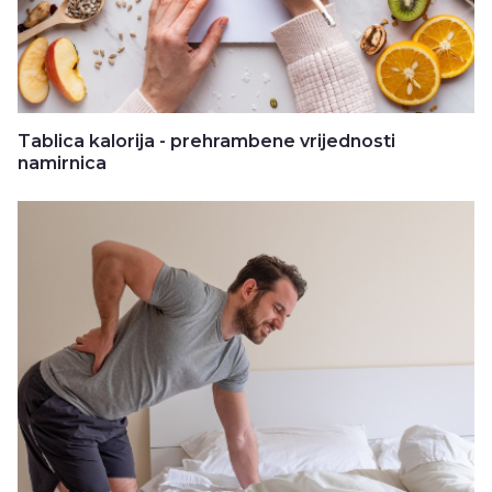
Tablica kalorija - prehrambene vrijednosti
namirnica