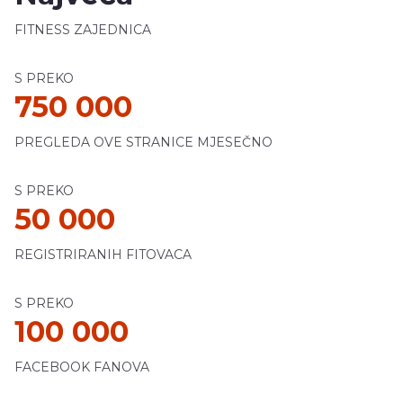
FITNESS ZAJEDNICA
S PREKO
750 000
PREGLEDA OVE STRANICE MJESEČNO
S PREKO
50 000
REGISTRIRANIH FITOVACA
S PREKO
100 000
FACEBOOK FANOVA