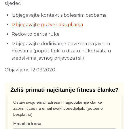
sljedeći:
Izbjegavajte kontakt s bolesnim osobama
Izbjegavajte gužve i okupljanja
Redovito perite ruke
Izbjegavajte dodirivanje površina na javnim
mjestima (poput tipki u dizalu, rukohvata u
sredstvima javnog prijevoza i sl.)
Objavljeno 12.03.2020.