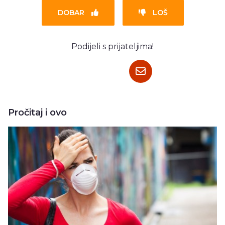
DOBAR
LOŠ
Podijeli s prijateljima!
Pročitaj i ovo