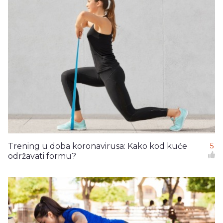
Trening u doba koronavirusa: Kako kod kuće
5
održavati formu?