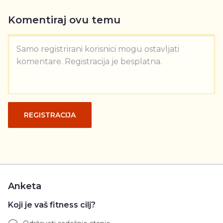
Komentiraj ovu temu
Samo registrirani korisnici mogu ostavljati
komentare. Registracija je besplatna.
REGISTRACIJA
Anketa
Koji je vaš fitness cilj?