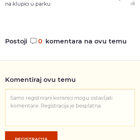
na klupici u parku
Postoji
0
komentara na ovu temu
Komentiraj ovu temu
Samo registrirani korisnici mogu ostavljati
komentare. Registracija je besplatna.
REGISTRACIJA