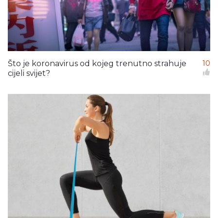
Što je koronavirus od kojeg trenutno strahuje
10
cijeli svijet?