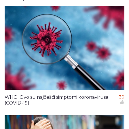
WHO: Ovo su najčešći simptomi koronavirusa
30
(COVID-19)