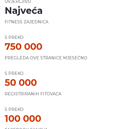
UVJERLJIVO
Najveća
FITNESS ZAJEDNICA
S PREKO
750 000
PREGLEDA OVE STRANICE MJESEČNO
S PREKO
50 000
REGISTRIRANIH FITOVACA
S PREKO
100 000