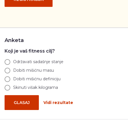
Anketa
Koji je vaš fitness cilj?
Održavati sadašnje stanje
Dobiti mišićnu masu
Dobiti mišićnu definiciju
Skinuti višak kilograma
GLASAJ
Vidi rezultate