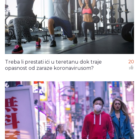
Treba li prestati ići u teretanu dok traje
20
opasnost od zaraze koronavirusom?