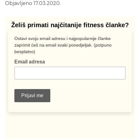
Objavljeno 17.03.2020.