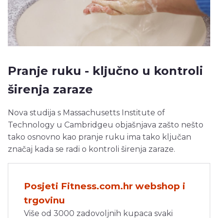
Pranje ruku - ključno u kontroli
širenja zaraze
Nova studija s Massachusetts Institute of
Technology u Cambridgeu objašnjava zašto nešto
tako osnovno kao pranje ruku ima tako ključan
značaj kada se radi o kontroli širenja zaraze.
Posjeti Fitness.com.hr webshop i
trgovinu
Više od 3000 zadovoljnih kupaca svaki