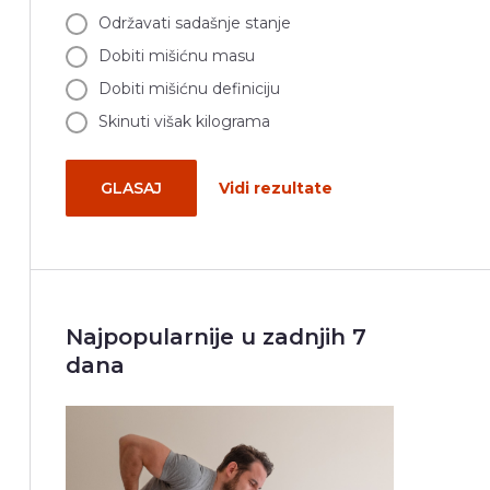
Održavati sadašnje stanje
Dobiti mišićnu masu
Dobiti mišićnu definiciju
Skinuti višak kilograma
GLASAJ
Vidi rezultate
Najpopularnije u zadnjih 7
dana