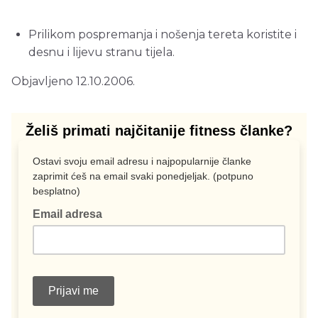
Prilikom pospremanja i nošenja tereta koristite i
desnu i lijevu stranu tijela.
Objavljeno 12.10.2006.