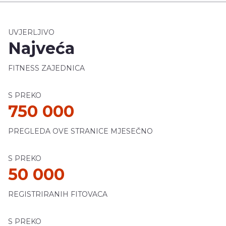
UVJERLJIVO
Najveća
FITNESS ZAJEDNICA
S PREKO
750 000
PREGLEDA OVE STRANICE MJESEČNO
S PREKO
50 000
REGISTRIRANIH FITOVACA
S PREKO