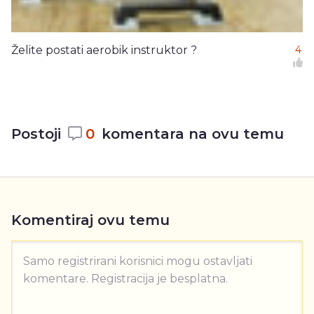
Želite postati aerobik instruktor ?
4
Postoji
0
komentara na ovu temu
Komentiraj ovu temu
Samo registrirani korisnici mogu ostavljati
komentare. Registracija je besplatna.