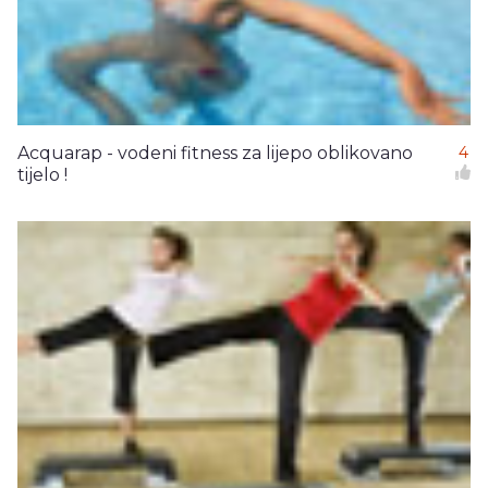
Acquarap - vodeni fitness za lijepo oblikovano
4
tijelo !