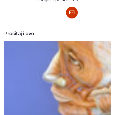
Pročitaj i ovo