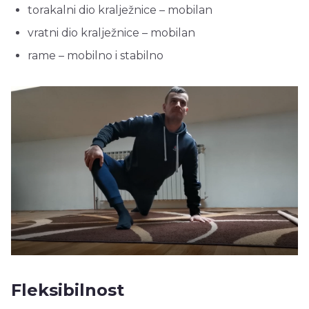
torakalni dio kralježnice – mobilan
vratni dio kralježnice – mobilan
rame – mobilno i stabilno
Fleksibilnost