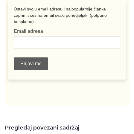
Pregledaj povezani sadržaj