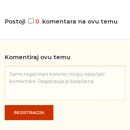
Postoji
0
komentara na ovu temu
Komentiraj ovu temu
Samo registrirani korisnici mogu ostavljati
komentare. Registracija je besplatna.
REGISTRACIJA