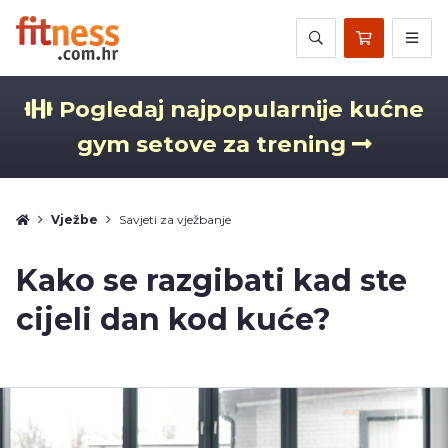
Pogledaj najpopularnije kućne
gym setove za trening
Vježbe
Savjeti za vježbanje
Kako se razgibati kad ste
cijeli dan kod kuće?