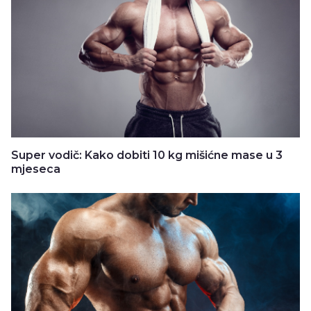
Super vodič: Kako dobiti 10 kg mišićne mase u 3
mjeseca