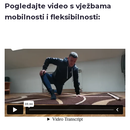
Pogledajte video s vježbama
mobilnosti i fleksibilnosti: