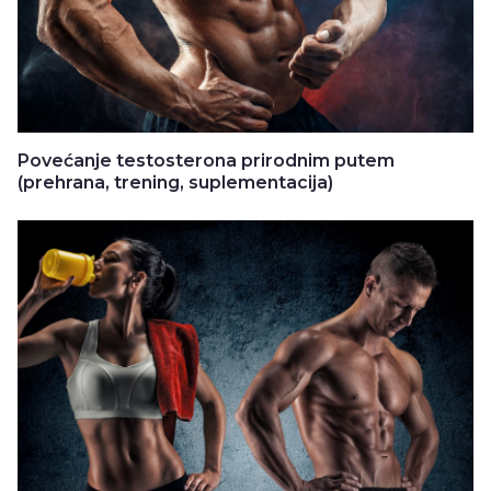
Povećanje testosterona prirodnim putem
(prehrana, trening, suplementacija)