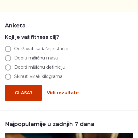
Anketa
Koji je vaš fitness cilj?
Održavati sadašnje stanje
Dobiti mišićnu masu
Dobiti mišićnu definiciju
Skinuti višak kilograma
GLASAJ
Vidi rezultate
Najpopularnije u zadnjih 7 dana