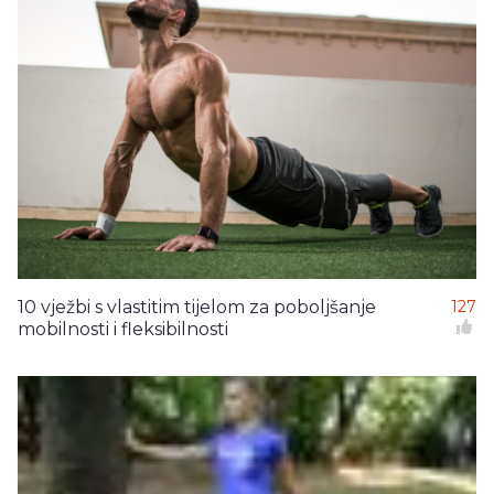
10 vježbi s vlastitim tijelom za poboljšanje
127
mobilnosti i fleksibilnosti