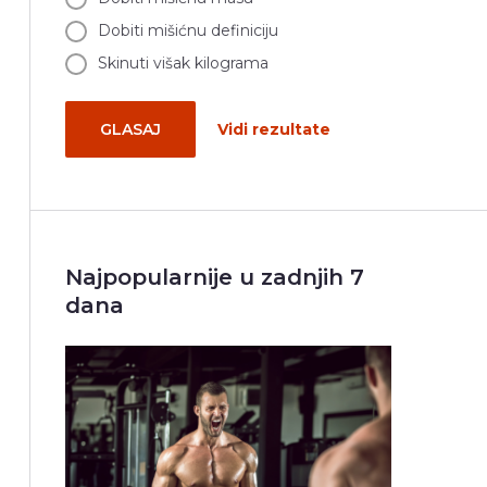
Dobiti mišićnu definiciju
Skinuti višak kilograma
GLASAJ
Vidi rezultate
Najpopularnije u zadnjih 7
dana