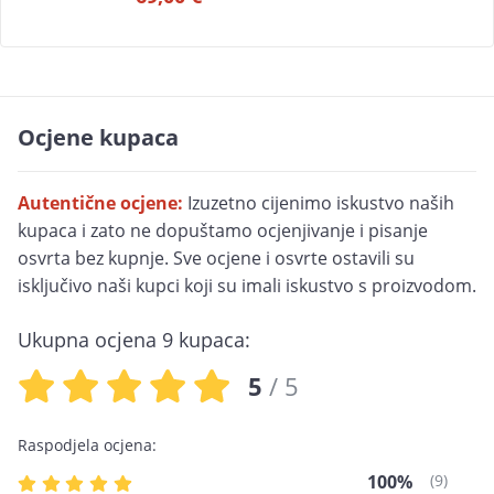
Ocjene kupaca
Autentične ocjene:
Izuzetno cijenimo iskustvo naših
kupaca i zato ne dopuštamo ocjenjivanje i pisanje
osvrta bez kupnje. Sve ocjene i osvrte ostavili su
isključivo naši kupci koji su imali iskustvo s proizvodom.
Ukupna ocjena 9 kupaca:
5
/ 5
Raspodjela ocjena:
100%
(9)