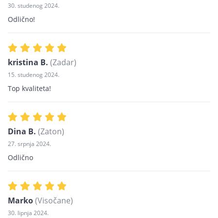
30. studenog 2024.
Odlično!
kristina B.
(Zadar)
15. studenog 2024.
Top kvaliteta!
Dina B.
(Zaton)
27. srpnja 2024.
Odlično
Marko
(Visočane)
30. lipnja 2024.