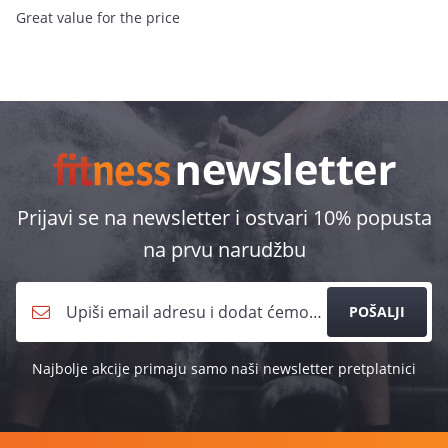
Great value for the price
Prijavi se na newsletter i ostvari 10% popusta
na prvu narudžbu
POŠALJI
Najbolje akcije primaju samo naši newsletter pretplatnici