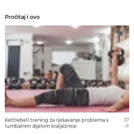
Pročitaj i ovo
Kettlebell trening za rješavanje problema s
37
lumbalnim dijelom kralježnice