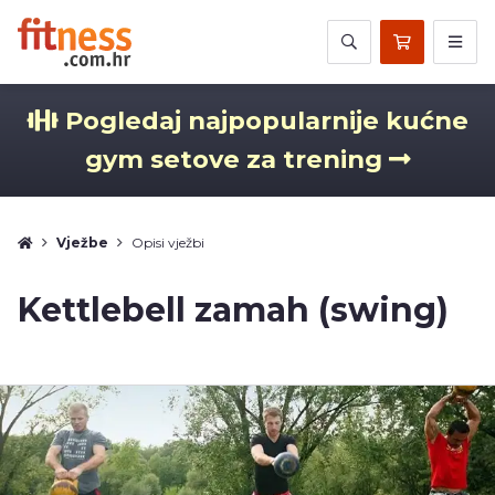
Pogledaj najpopularnije kućne
gym setove za trening
Vježbe
Opisi vježbi
Kettlebell zamah (swing)