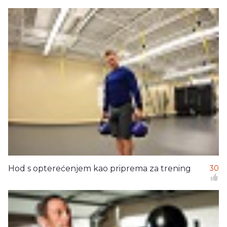
Hod s opterećenjem kao priprema za trening
30