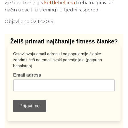
vježbe i trening s
kettlebellima
treba na pravilan
način ubaciti u trening i u tjedni raspored.
Objavljeno 02.12.2014.