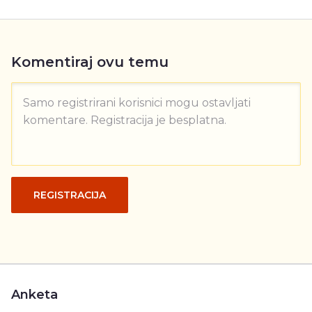
Komentiraj ovu temu
Samo registrirani korisnici mogu ostavljati
komentare. Registracija je besplatna.
REGISTRACIJA
Anketa