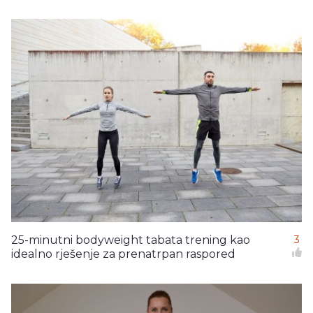
25-minutni bodyweight tabata trening kao
3
idealno rješenje za prenatrpan raspored