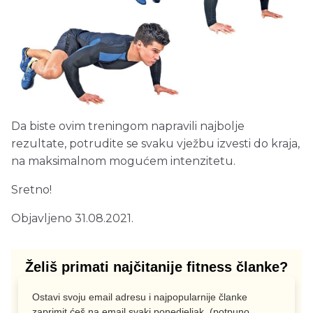
Da biste ovim treningom napravili najbolje
rezultate, potrudite se svaku vježbu izvesti do kraja,
na maksimalnom mogućem intenzitetu.
Sretno!
Objavljeno 31.08.2021.