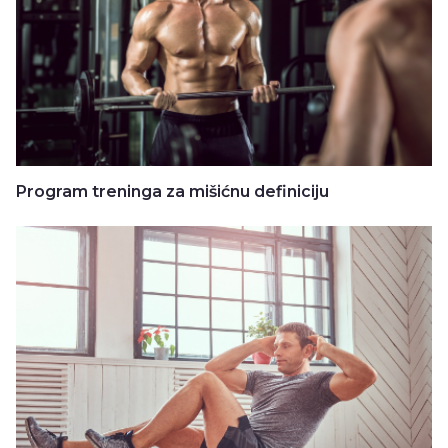
Program treninga za mišićnu definiciju