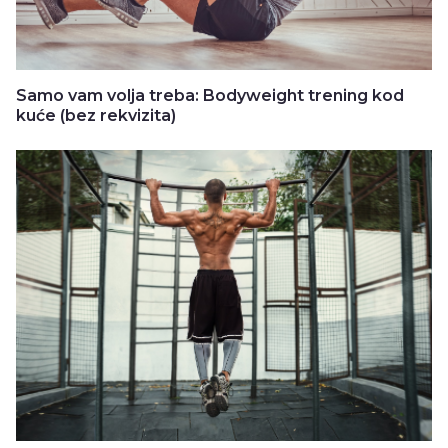
Samo vam volja treba: Bodyweight trening kod
kuće (bez rekvizita)