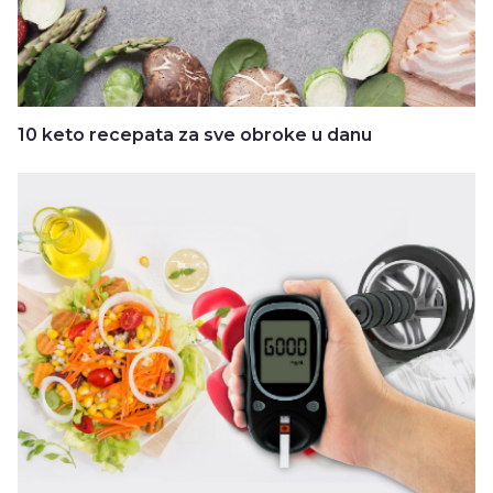
10 keto recepata za sve obroke u danu