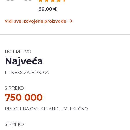
69,00 €
Vidi sve izdvojene proizvode
UVJERLJIVO
Najveća
FITNESS ZAJEDNICA
S PREKO
750 000
PREGLEDA OVE STRANICE MJESEČNO
S PREKO