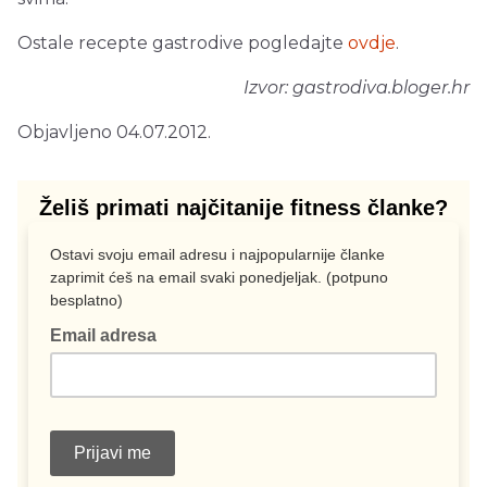
Ostale recepte gastrodive pogledajte
ovdje
.
Izvor: gastrodiva.bloger.hr
Objavljeno 04.07.2012.