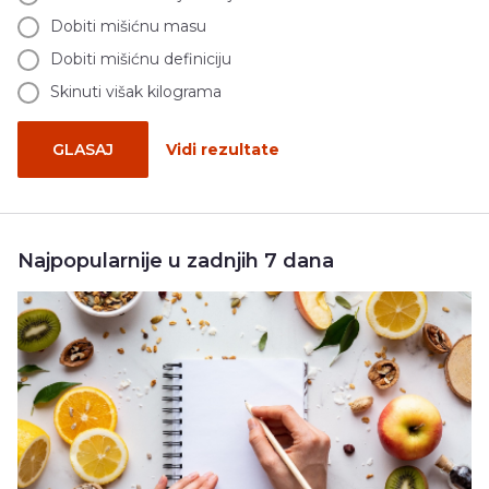
Dobiti mišićnu masu
Dobiti mišićnu definiciju
Skinuti višak kilograma
GLASAJ
Vidi rezultate
Najpopularnije u zadnjih 7 dana