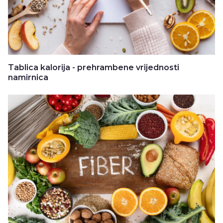
Tablica kalorija - prehrambene vrijednosti
namirnica