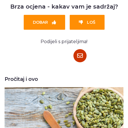
Brza ocjena - kakav vam je sadržaj?
DOBAR
LOŠ
Podijeli s prijateljima!
Pročitaj i ovo