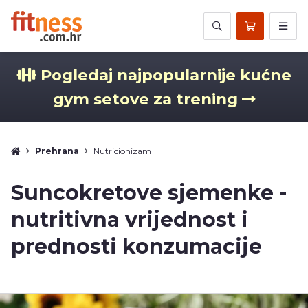
Pogledaj najpopularnije kućne
gym setove za trening
Prehrana
Nutricionizam
Suncokretove sjemenke -
nutritivna vrijednost i
prednosti konzumacije