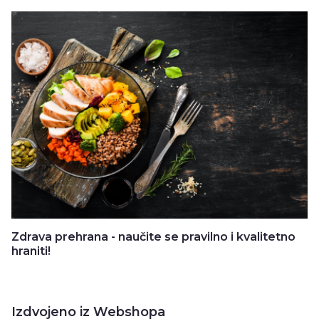
Zdrava prehrana - naučite se pravilno i kvalitetno
hraniti!
Izdvojeno iz Webshopa