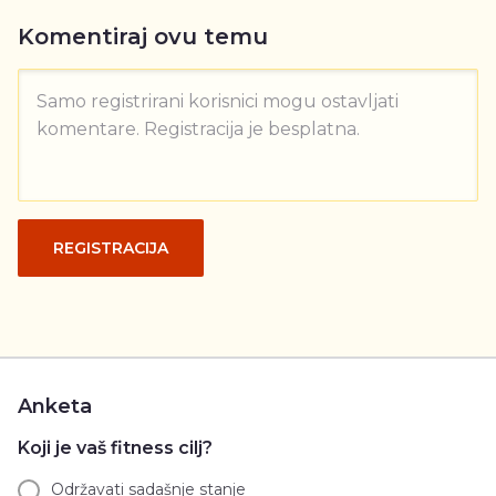
Komentiraj ovu temu
Samo registrirani korisnici mogu ostavljati
komentare. Registracija je besplatna.
REGISTRACIJA
Anketa
Koji je vaš fitness cilj?
Održavati sadašnje stanje