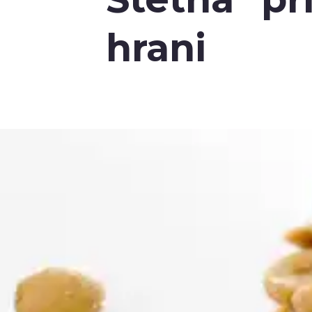
hrani