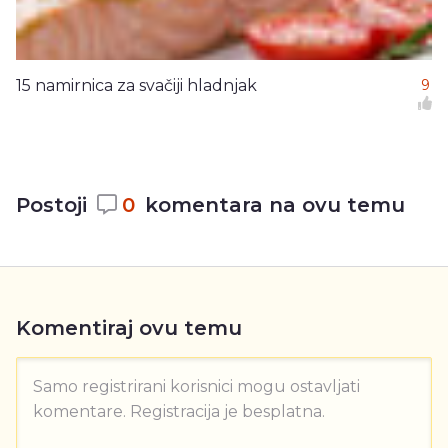
15 namirnica za svačiji hladnjak
9
Postoji
0
komentara na ovu temu
Komentiraj ovu temu
Samo registrirani korisnici mogu ostavljati
komentare. Registracija je besplatna.