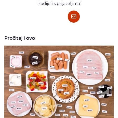
Podijeli s prijateljima!
Pročitaj i ovo