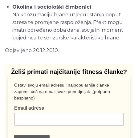
Okolina i sociološki čimbenici
Na konzumaciju hrane utječu i stanja poput
stresa te promjene raspoloženja. Efekt mogu
imati i određeno doba dana, socijalni moment
pojedinca te senzorske karakteristike hrane.
Objavljeno 20.12.2010.