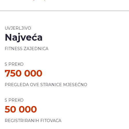
UVJERLJIVO
Najveća
FITNESS ZAJEDNICA
S PREKO
750 000
PREGLEDA OVE STRANICE MJESEČNO
S PREKO
50 000
REGISTRIRANIH FITOVACA