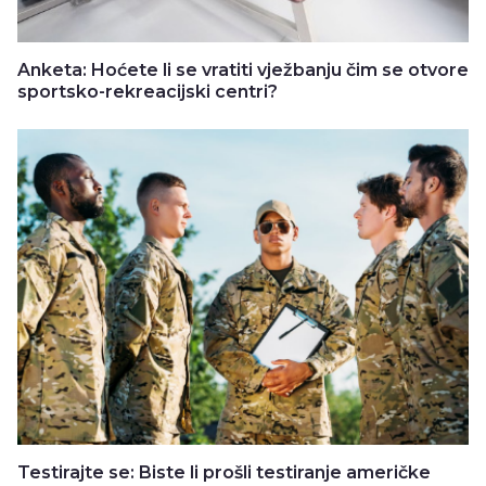
Anketa: Hoćete li se vratiti vježbanju čim se otvore
sportsko-rekreacijski centri?
Testirajte se: Biste li prošli testiranje američke