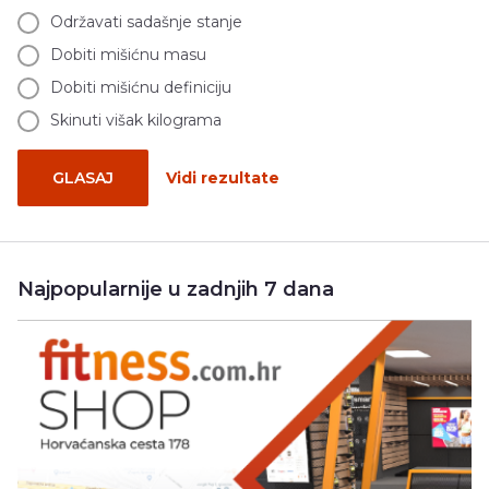
Održavati sadašnje stanje
Dobiti mišićnu masu
Dobiti mišićnu definiciju
Skinuti višak kilograma
GLASAJ
Vidi rezultate
Najpopularnije u zadnjih 7 dana