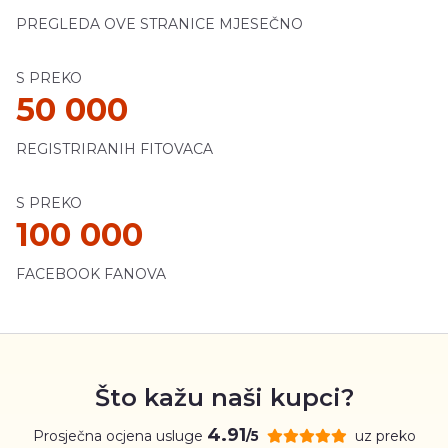
PREGLEDA OVE STRANICE MJESEČNO
S PREKO
50 000
REGISTRIRANIH FITOVACA
S PREKO
100 000
FACEBOOK FANOVA
Što kažu naši kupci?
4.91
Prosječna ocjena usluge
uz preko
/5