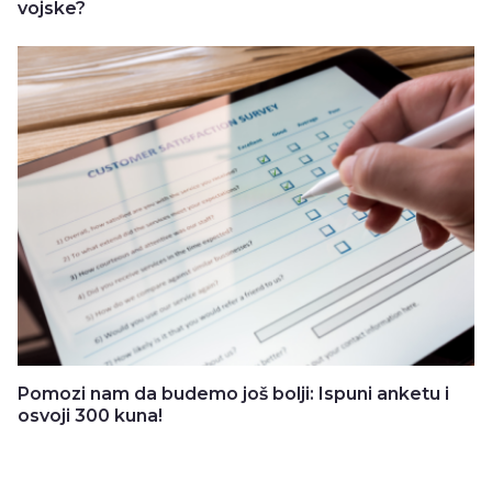
vojske?
Pomozi nam da budemo još bolji: Ispuni anketu i
osvoji 300 kuna!