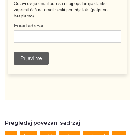
Pregledaj povezani sadržaj