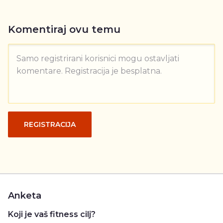
Komentiraj ovu temu
Samo registrirani korisnici mogu ostavljati
komentare. Registracija je besplatna.
REGISTRACIJA
Anketa
Koji je vaš fitness cilj?