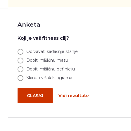
Anketa
Koji je vaš fitness cilj?
Održavati sadašnje stanje
Dobiti mišićnu masu
Dobiti mišićnu definiciju
Skinuti višak kilograma
GLASAJ
Vidi rezultate