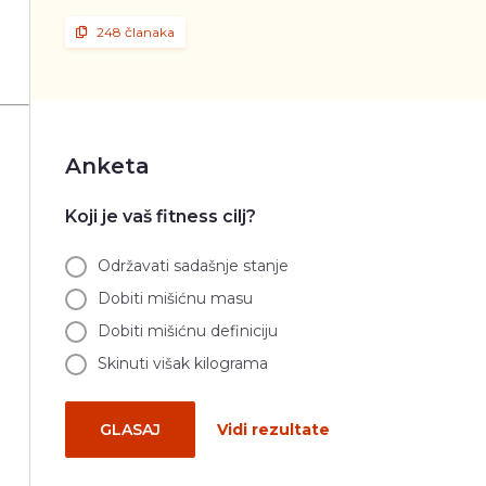
248 članaka
Anketa
Koji je vaš fitness cilj?
Održavati sadašnje stanje
Dobiti mišićnu masu
Dobiti mišićnu definiciju
Skinuti višak kilograma
GLASAJ
Vidi rezultate