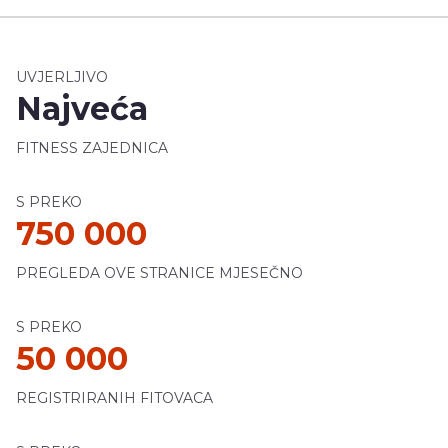
UVJERLJIVO
Najveća
FITNESS ZAJEDNICA
S PREKO
750 000
PREGLEDA OVE STRANICE MJESEČNO
S PREKO
50 000
REGISTRIRANIH FITOVACA