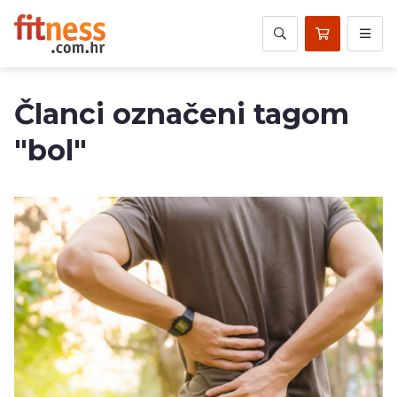
Članci označeni tagom
"bol"