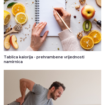
Tablica kalorija - prehrambene vrijednosti
namirnica