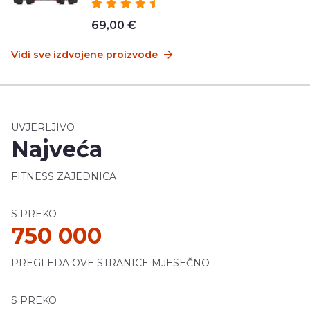
69,00 €
Vidi sve izdvojene proizvode
UVJERLJIVO
Najveća
FITNESS ZAJEDNICA
S PREKO
750 000
PREGLEDA OVE STRANICE MJESEČNO
S PREKO