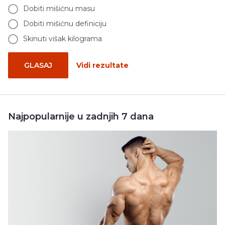
Dobiti mišićnu masu
Dobiti mišićnu definiciju
Skinuti višak kilograma
GLASAJ
Vidi rezultate
Najpopularnije u zadnjih 7 dana