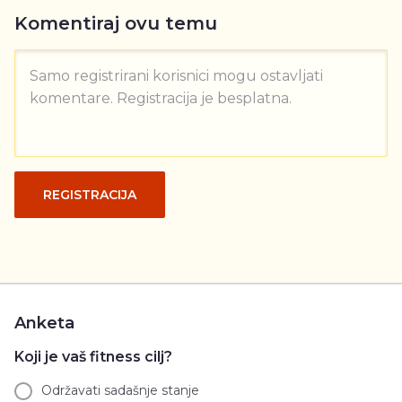
Komentiraj ovu temu
Samo registrirani korisnici mogu ostavljati
komentare. Registracija je besplatna.
REGISTRACIJA
Anketa
Koji je vaš fitness cilj?
Održavati sadašnje stanje