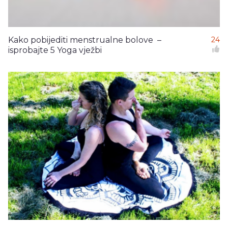
Kako pobijediti menstrualne bolove –
24
isprobajte 5 Yoga vježbi