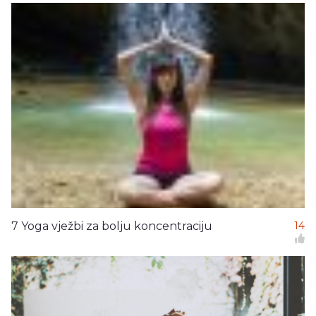
7 Yoga vježbi za bolju koncentraciju
14