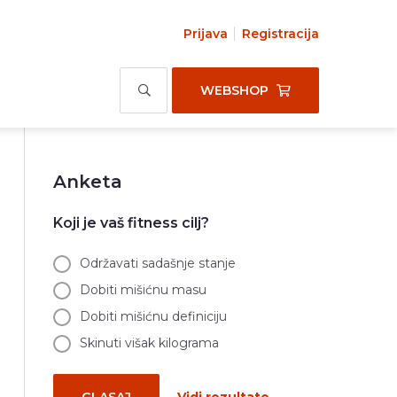
Prijava
Registracija
WEBSHOP
Anketa
Koji je vaš fitness cilj?
Održavati sadašnje stanje
Dobiti mišićnu masu
Dobiti mišićnu definiciju
Skinuti višak kilograma