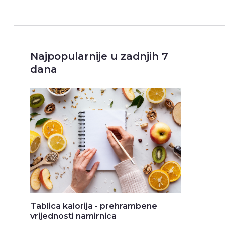
Najpopularnije u zadnjih 7
dana
Tablica kalorija - prehrambene
vrijednosti namirnica