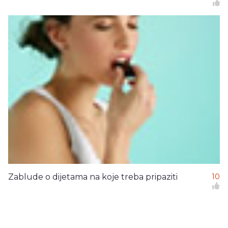
Zablude o dijetama na koje treba pripaziti
10