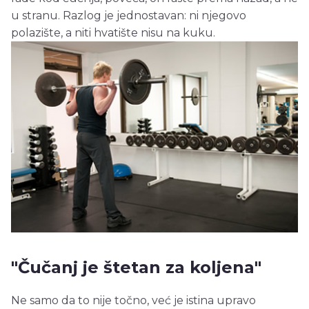
u stranu. Razlog je jednostavan: ni njegovo
polazište, a niti hvatište nisu na kuku.
"Čučanj je štetan za koljena"
Ne samo da to nije točno, već je istina upravo