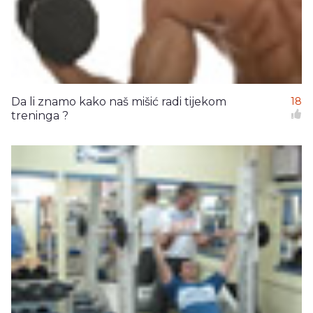
Da li znamo kako naš mišić radi tijekom
18
treninga ?