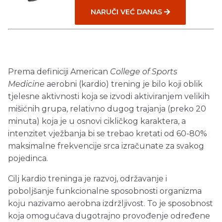
NARUČI VEĆ DANAS
Prema definiciji American
College of Sports
Medicine
aerobni (kardio) trening je bilo koji oblik
tjelesne aktivnosti koja se izvodi aktiviranjem velikih
mišićnih grupa, relativno dugog trajanja (preko 20
minuta) koja je u osnovi cikličkog karaktera, a
intenzitet vježbanja bi se trebao kretati od 60-80%
maksimalne frekvencije srca izračunate za svakog
pojedinca.
Cilj kardio treninga je razvoj, održavanje i
poboljšanje funkcionalne sposobnosti organizma
koju nazivamo aerobna izdržljivost. To je sposobnost
koja omogućava dugotrajno provođenje određene