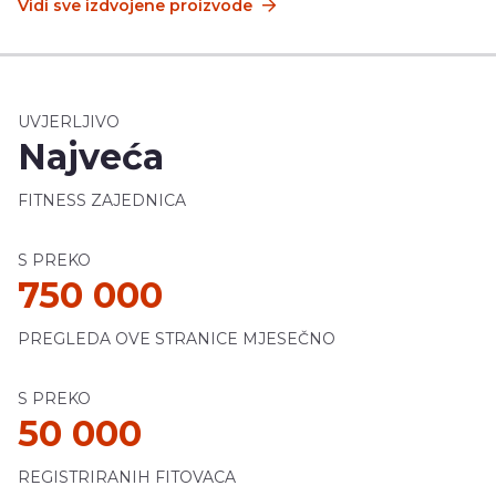
Vidi sve izdvojene proizvode
UVJERLJIVO
Najveća
FITNESS ZAJEDNICA
S PREKO
750 000
PREGLEDA OVE STRANICE MJESEČNO
S PREKO
50 000
REGISTRIRANIH FITOVACA