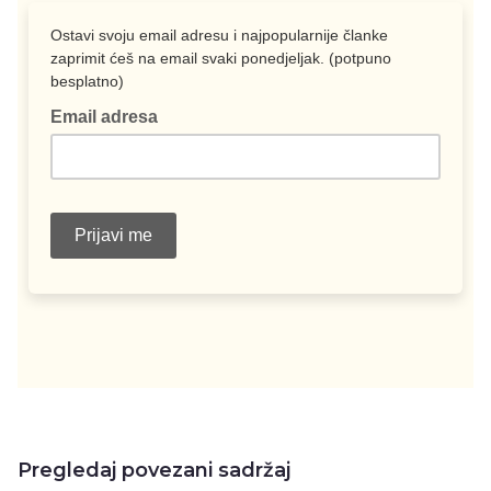
Pregledaj povezani sadržaj