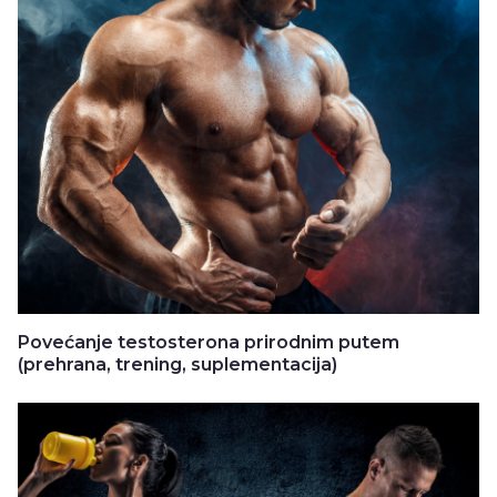
Povećanje testosterona prirodnim putem
(prehrana, trening, suplementacija)