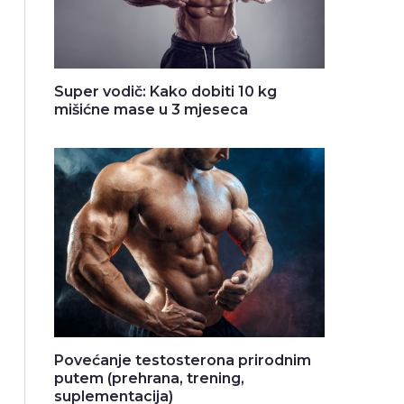
Super vodič: Kako dobiti 10 kg
mišićne mase u 3 mjeseca
Povećanje testosterona prirodnim
putem (prehrana, trening,
suplementacija)