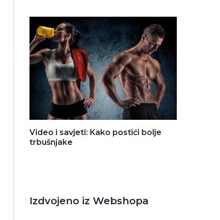
Video i savjeti: Kako postići bolje
trbušnjake
Izdvojeno iz Webshopa