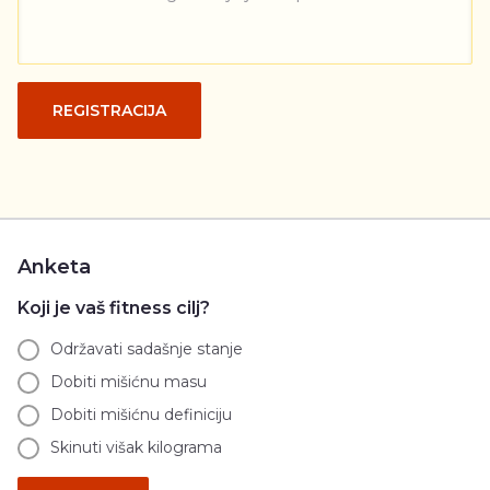
REGISTRACIJA
Anketa
Koji je vaš fitness cilj?
Održavati sadašnje stanje
Dobiti mišićnu masu
Dobiti mišićnu definiciju
Skinuti višak kilograma