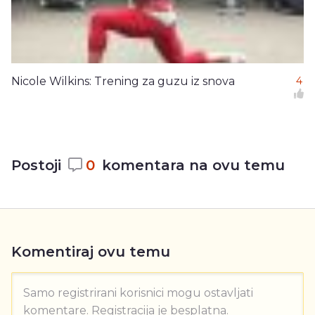
Nicole Wilkins: Trening za guzu iz snova
4
Postoji
0
komentara na ovu temu
Komentiraj ovu temu
Samo registrirani korisnici mogu ostavljati
komentare. Registracija je besplatna.