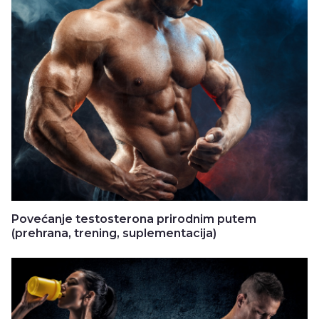
Povećanje testosterona prirodnim putem
(prehrana, trening, suplementacija)