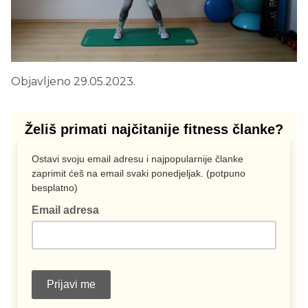
Objavljeno 29.05.2023.