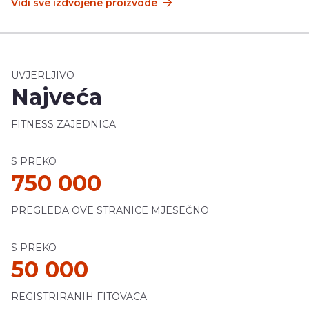
Vidi sve izdvojene proizvode
UVJERLJIVO
Najveća
FITNESS ZAJEDNICA
S PREKO
750 000
PREGLEDA OVE STRANICE MJESEČNO
S PREKO
50 000
REGISTRIRANIH FITOVACA