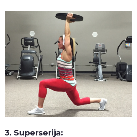
3. Superserija: