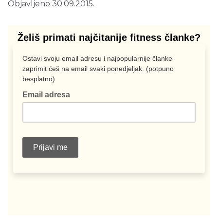
Objavljeno 30.09.2015.