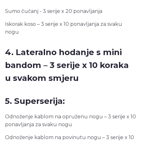
Sumo čučanj - 3 serije x 20 ponavljanja
Iskorak koso – 3 serije x 10 ponavljanja za svaku
nogu
4. Lateralno hodanje s mini
bandom – 3 serije x 10 koraka
u svakom smjeru
5. Superserija:
Odnoženje kablom na opruženu nogu – 3 serije x 10
ponavljanja za svaku nogu
Odnoženje kablom na povinutu nogu – 3 serije x 10