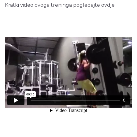
Kratki video ovoga treninga pogledajte ovdje: