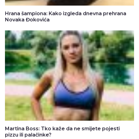
Hrana šampiona: Kako izgleda dnevna prehrana
Novaka Đokovića
Martina Boss: Tko kaže da ne smijete pojesti
pizzu ili palačinke?