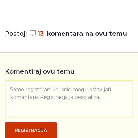
Postoji
13
komentara na ovu temu
Komentiraj ovu temu
Samo registrirani korisnici mogu ostavljati
komentare. Registracija je besplatna.
REGISTRACIJA