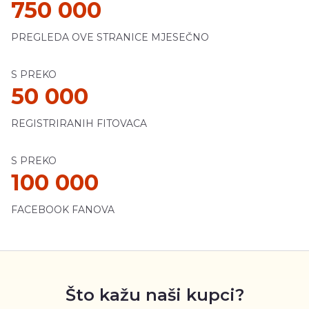
750 000
PREGLEDA OVE STRANICE MJESEČNO
S PREKO
50 000
REGISTRIRANIH FITOVACA
S PREKO
100 000
FACEBOOK FANOVA
Što kažu naši kupci?