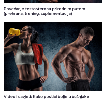
Povećanje testosterona prirodnim putem
(prehrana, trening, suplementacija)
Video i savjeti: Kako postići bolje trbušnjake