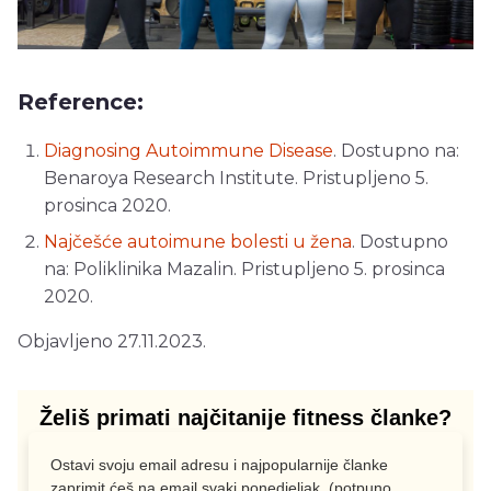
Reference:
Diagnosing Autoimmune Disease
. Dostupno na:
Benaroya Research Institute. Pristupljeno 5.
prosinca 2020.
Najčešće autoimune bolesti u žena
. Dostupno
na: Poliklinika Mazalin. Pristupljeno 5. prosinca
2020.
Objavljeno 27.11.2023.