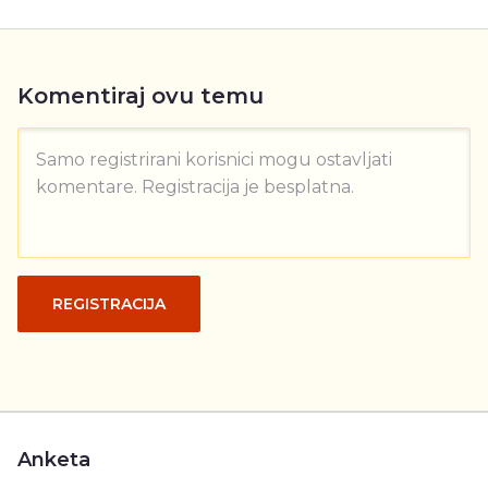
Komentiraj ovu temu
Samo registrirani korisnici mogu ostavljati
komentare. Registracija je besplatna.
REGISTRACIJA
Anketa