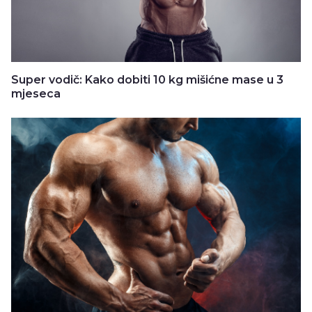
Super vodič: Kako dobiti 10 kg mišićne mase u 3
mjeseca