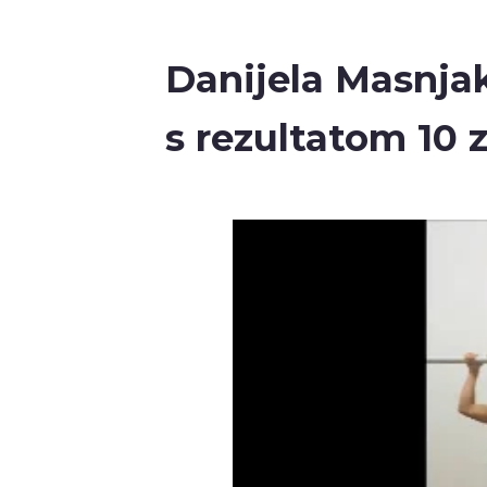
Danijela Masnjak
s rezultatom 10 