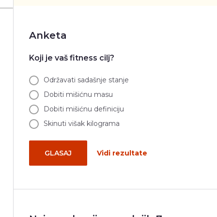
Anketa
Koji je vaš fitness cilj?
Održavati sadašnje stanje
Dobiti mišićnu masu
Dobiti mišićnu definiciju
Skinuti višak kilograma
GLASAJ
Vidi rezultate