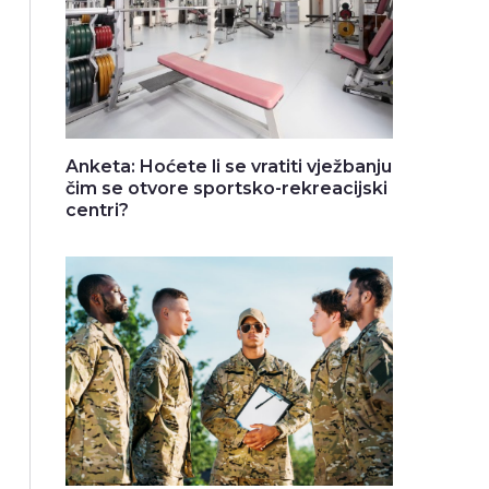
Anketa: Hoćete li se vratiti vježbanju
čim se otvore sportsko-rekreacijski
centri?