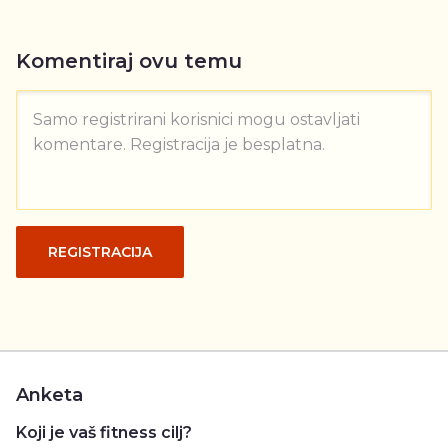
Komentiraj ovu temu
Samo registrirani korisnici mogu ostavljati
komentare. Registracija je besplatna.
REGISTRACIJA
Anketa
Koji je vaš fitness cilj?