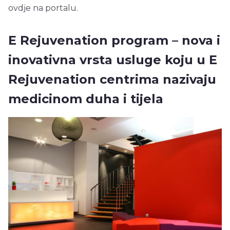
ovdje na portalu.
E Rejuvenation program – nova i
inovativna vrsta usluge koju u E
Rejuvenation centrima nazivaju
medicinom duha i tijela