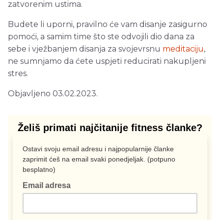
zatvorenim ustima.
Budete li uporni, pravilno će vam disanje zasigurno
pomoći, a samim time što ste odvojili dio dana za
sebe i vježbanjem disanja za svojevrsnu
meditaciju
,
ne sumnjamo da ćete uspjeti reducirati nakupljeni
stres.
Objavljeno 03.02.2023.