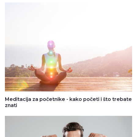
Meditacija za početnike - kako početi i što trebate
znati