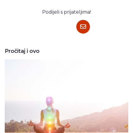
Podijeli s prijateljima!
Pročitaj i ovo