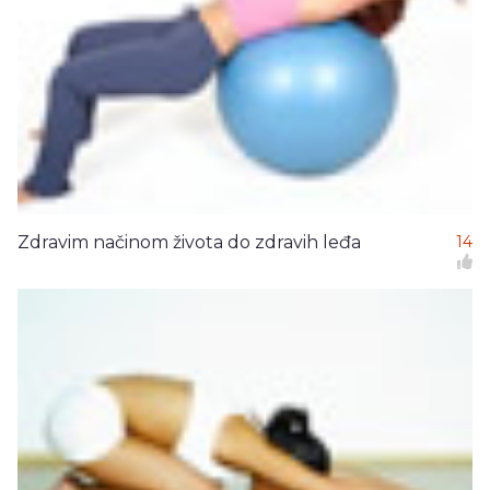
Zdravim načinom života do zdravih leđa
14