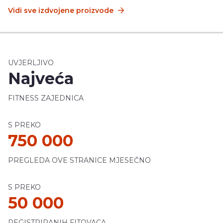
Vidi sve izdvojene proizvode
UVJERLJIVO
Najveća
FITNESS ZAJEDNICA
S PREKO
750 000
PREGLEDA OVE STRANICE MJESEČNO
S PREKO
50 000
REGISTRIRANIH FITOVACA