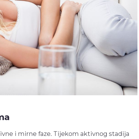
ma
ivne i mirne faze. Tijekom aktivnog stadija