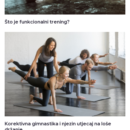
Što je funkcionalni trening?
Korektivna gimnastika i njezin utjecaj na loše
držanje