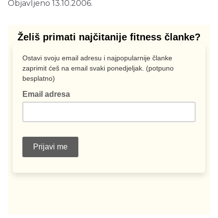
Objavljeno 13.10.2006.