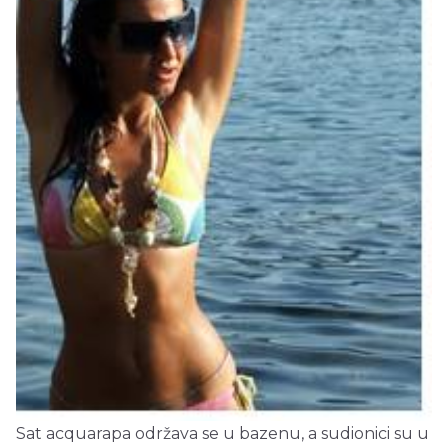
Sat acquarapa održava se u bazenu, a sudionici su u