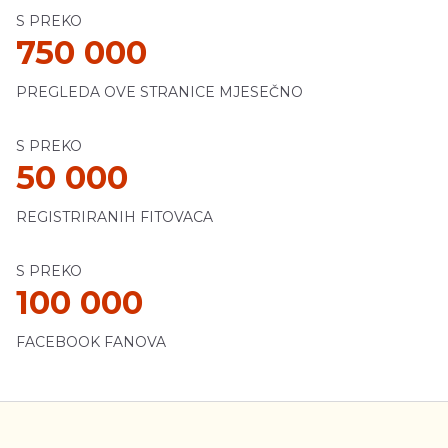
S PREKO
750 000
PREGLEDA OVE STRANICE MJESEČNO
S PREKO
50 000
REGISTRIRANIH FITOVACA
S PREKO
100 000
FACEBOOK FANOVA