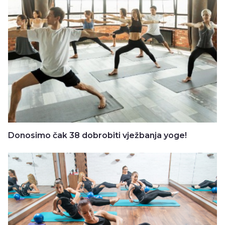
Donosimo čak 38 dobrobiti vježbanja yoge!