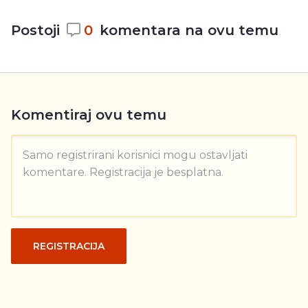
Postoji
0
komentara na ovu temu
Komentiraj ovu temu
Samo registrirani korisnici mogu ostavljati
komentare. Registracija je besplatna.
REGISTRACIJA