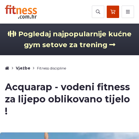
Pogledaj najpopularnije kućne
gym setove za trening
Vježbe
Fitness discipline
Acquarap - vodeni fitness
za lijepo oblikovano tijelo
!