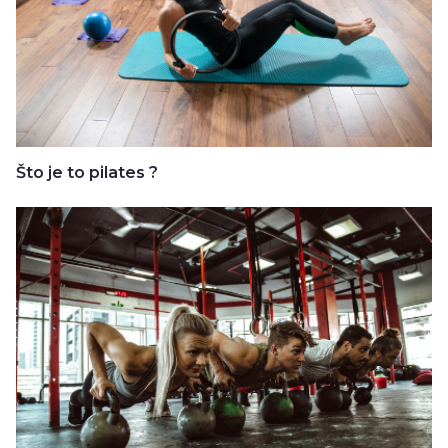
Što je to pilates ?