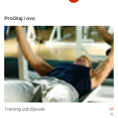
Pročitaj i ovo
Trening izdržljivosti
28