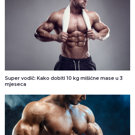
Super vodič: Kako dobiti 10 kg mišićne mase u 3
mjeseca