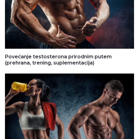
Povećanje testosterona prirodnim putem
(prehrana, trening, suplementacija)