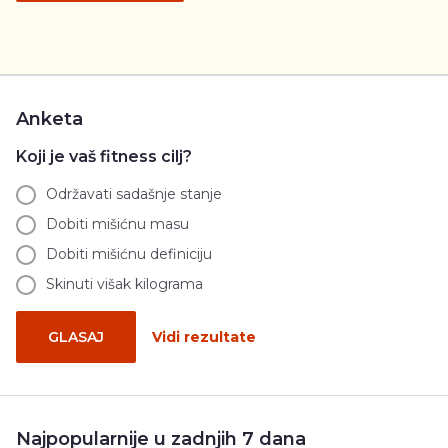
Anketa
Koji je vaš fitness cilj?
Održavati sadašnje stanje
Dobiti mišićnu masu
Dobiti mišićnu definiciju
Skinuti višak kilograma
GLASAJ
Vidi rezultate
Najpopularnije u zadnjih 7 dana