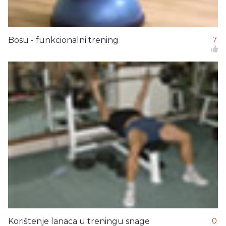
Bosu - funkcionalni trening
7
Korištenje lanaca u treningu snage
0