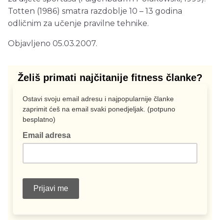
Totten (1986) smatra razdoblje 10 – 13 godina
odličnim za učenje pravilne tehnike.
Objavljeno 05.03.2007.