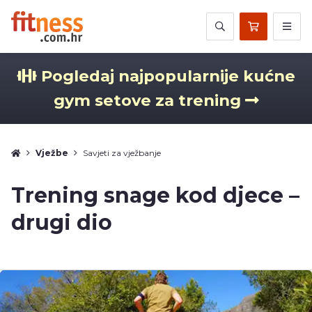
Pogledaj najpopularnije kućne
gym setove za trening
Vježbe
Savjeti za vježbanje
Trening snage kod djece –
drugi dio