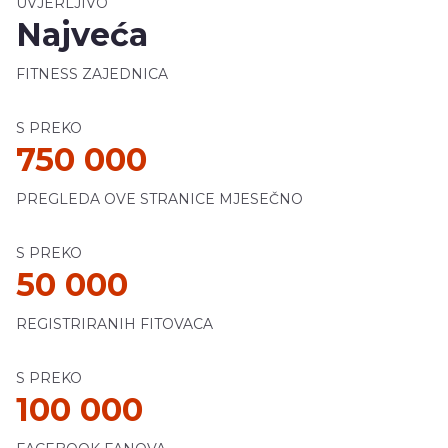
UVJERLJIVO
Najveća
FITNESS ZAJEDNICA
S PREKO
750 000
PREGLEDA OVE STRANICE MJESEČNO
S PREKO
50 000
REGISTRIRANIH FITOVACA
S PREKO
100 000