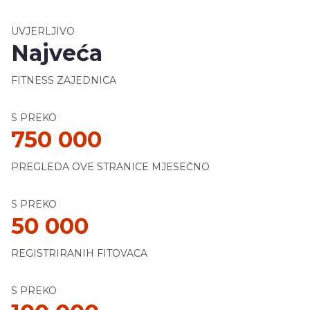
UVJERLJIVO
Najveća
FITNESS ZAJEDNICA
S PREKO
750 000
PREGLEDA OVE STRANICE MJESEČNO
S PREKO
50 000
REGISTRIRANIH FITOVACA
S PREKO