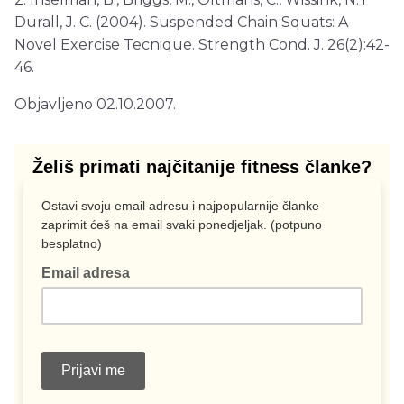
Durall, J. C. (2004). Suspended Chain Squats: A
Novel Exercise Tecnique. Strength Cond. J. 26(2):42-
46.
Objavljeno 02.10.2007.