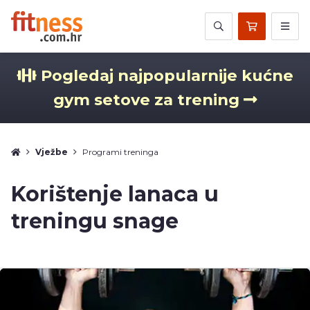
Pogledaj najpopularnije kućne
gym setove za trening
Vježbe
Programi treninga
Korištenje lanaca u
treningu snage