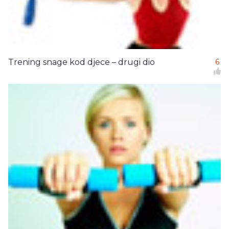
Trening snage kod djece – drugi dio
6