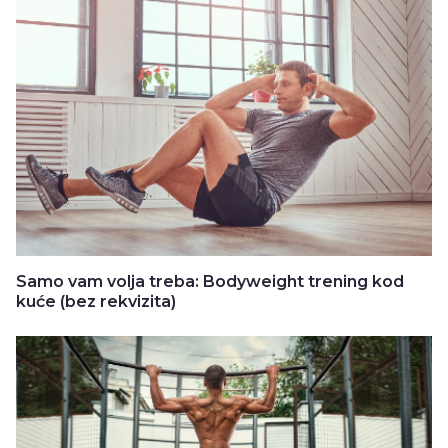
Samo vam volja treba: Bodyweight trening kod
kuće (bez rekvizita)