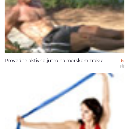
Provedite aktivno jutro na morskom zraku!
8