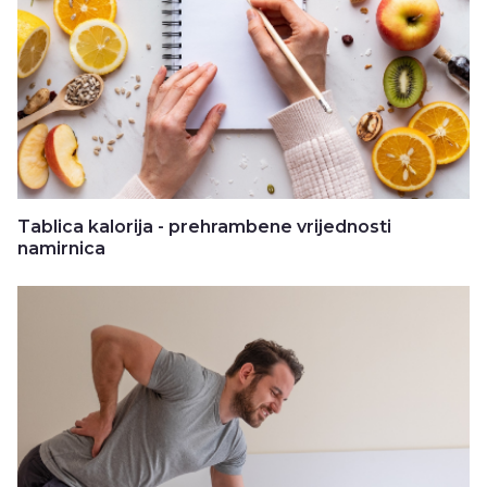
Tablica kalorija - prehrambene vrijednosti
namirnica