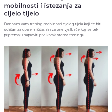
mobilnosti i istezanja za
cijelo tijelo
Donosim vam trening mobilnosti cijelog tijela koji će biti
odličan za upale mišića, ali i za one vježbače koji se tek
pripremaju napraviti prvi korak prema treningu.