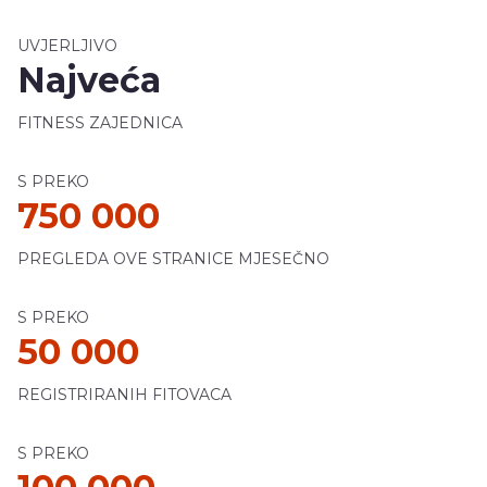
UVJERLJIVO
Najveća
FITNESS ZAJEDNICA
S PREKO
750 000
PREGLEDA OVE STRANICE MJESEČNO
S PREKO
50 000
REGISTRIRANIH FITOVACA
S PREKO