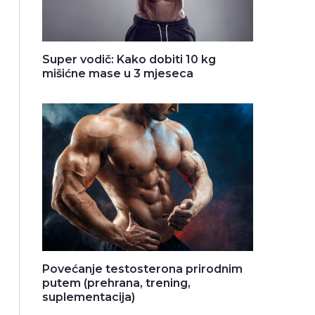
Super vodič: Kako dobiti 10 kg
mišićne mase u 3 mjeseca
Povećanje testosterona prirodnim
putem (prehrana, trening,
suplementacija)