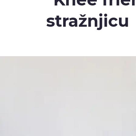
stražnjicu