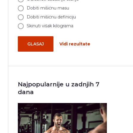
Dobiti mišićnu masu
Dobiti mišićnu definiciju
Skinuti višak kilograma
GLASAJ
Vidi rezultate
Najpopularnije u zadnjih 7
dana