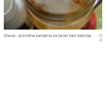
Stevia - prirodna zamjena za šećer bez kalorija
12