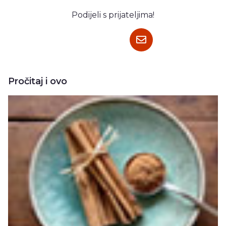
Podijeli s prijateljima!
Pročitaj i ovo