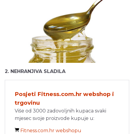
2. NEHRANJIVA SLADILA
Posjeti Fitness.com.hr webshop i
trgovinu
Više od 3000 zadovoljnih kupaca svaki
mjesec svoje proizvode kupuje u:
Fitness.com.hr webshopu