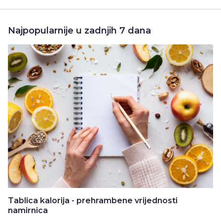
Najpopularnije u zadnjih 7 dana
Tablica kalorija - prehrambene vrijednosti
namirnica