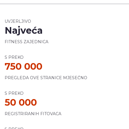
UVJERLJIVO
Najveća
FITNESS ZAJEDNICA
S PREKO
750 000
PREGLEDA OVE STRANICE MJESEČNO
S PREKO
50 000
REGISTRIRANIH FITOVACA