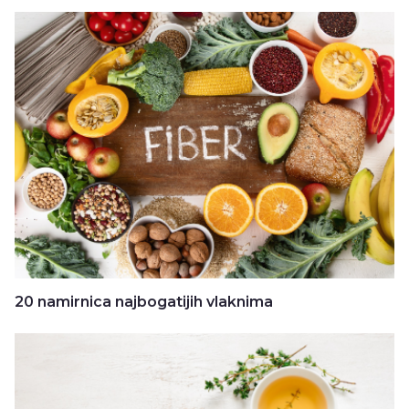
20 namirnica najbogatijih vlaknima