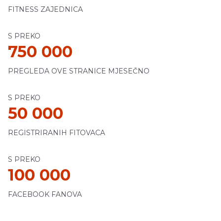
FITNESS ZAJEDNICA
S PREKO
750 000
PREGLEDA OVE STRANICE MJESEČNO
S PREKO
50 000
REGISTRIRANIH FITOVACA
S PREKO
100 000
FACEBOOK FANOVA