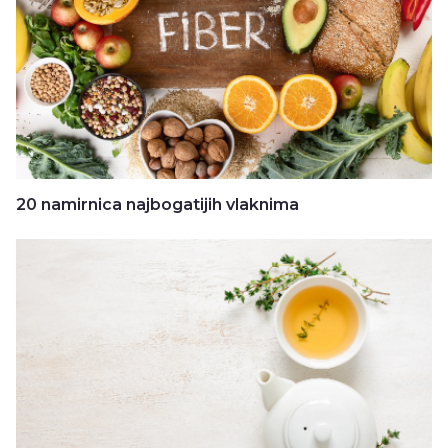
20 namirnica najbogatijih vlaknima