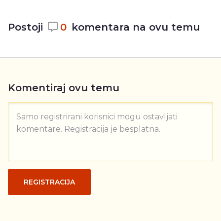
Postoji
0
komentara na ovu temu
Komentiraj ovu temu
Samo registrirani korisnici mogu ostavljati
komentare. Registracija je besplatna.
REGISTRACIJA