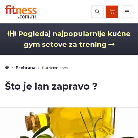
Pogledaj najpopularnije kućne
gym setove za trening
Prehrana
Nutricionizam
Što je lan zapravo ?