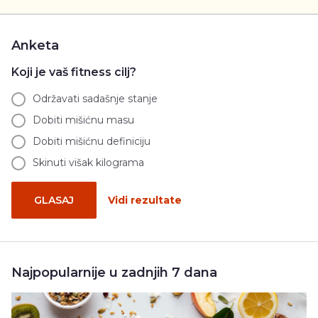
Anketa
Koji je vaš fitness cilj?
Održavati sadašnje stanje
Dobiti mišićnu masu
Dobiti mišićnu definiciju
Skinuti višak kilograma
GLASAJ
Vidi rezultate
Najpopularnije u zadnjih 7 dana