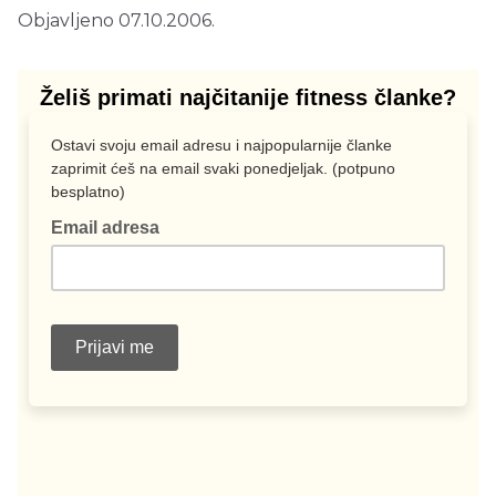
Objavljeno 07.10.2006.