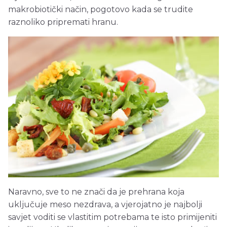
makrobiotički način, pogotovo kada se trudite
raznoliko pripremati hranu.
Naravno, sve to ne znači da je prehrana koja
uključuje meso nezdrava, a vjerojatno je najbolji
savjet voditi se vlastitim potrebama te isto primijeniti