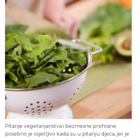
Pitanje vegetarijanstva i bezmesne prehrane
posebno je osjetljivo kada su u pitanju djeca, jer je