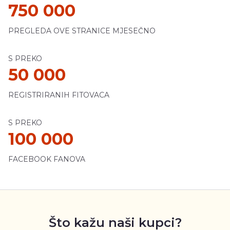
750 000
PREGLEDA OVE STRANICE MJESEČNO
S PREKO
50 000
REGISTRIRANIH FITOVACA
S PREKO
100 000
FACEBOOK FANOVA
Što kažu naši kupci?