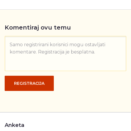
Komentiraj ovu temu
Samo registrirani korisnici mogu ostavljati
komentare. Registracija je besplatna.
REGISTRACIJA
Anketa