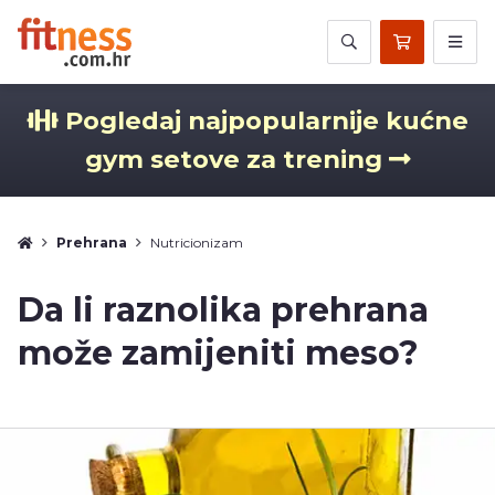
Pogledaj najpopularnije kućne
gym setove za trening
Prehrana
Nutricionizam
Da li raznolika prehrana
može zamijeniti meso?