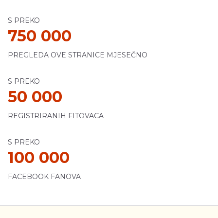
S PREKO
750 000
PREGLEDA OVE STRANICE MJESEČNO
S PREKO
50 000
REGISTRIRANIH FITOVACA
S PREKO
100 000
FACEBOOK FANOVA