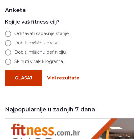
Anketa
Koji je vaš fitness cilj?
Održavati sadašnje stanje
Dobiti mišićnu masu
Dobiti mišićnu definiciju
Skinuti višak kilograma
GLASAJ
Vidi rezultate
Najpopularnije u zadnjih 7 dana