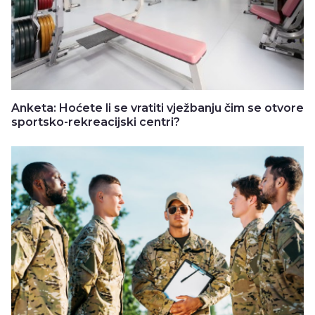
Anketa: Hoćete li se vratiti vježbanju čim se otvore
sportsko-rekreacijski centri?