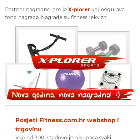
Partner nagradne igre je
X-plorer
koji osigurava
fond nagrada. Nagrade su fitness rekviziti.
Posjeti Fitness.com.hr webshop i
trgovinu
Više od 3000 zadovoljnih kupaca svaki