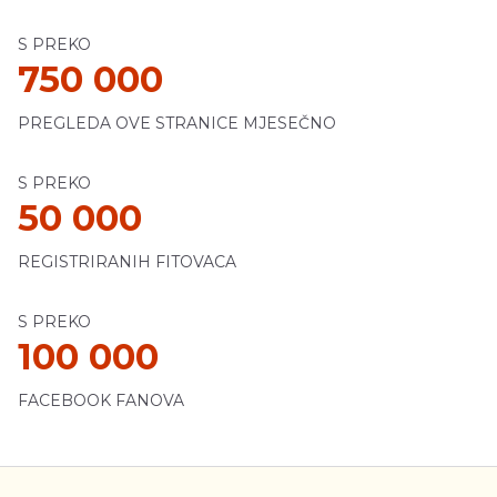
S PREKO
750 000
PREGLEDA OVE STRANICE MJESEČNO
S PREKO
50 000
REGISTRIRANIH FITOVACA
S PREKO
100 000
FACEBOOK FANOVA