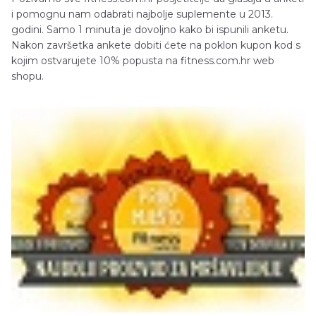
i pomognu nam odabrati najbolje suplemente u 2013.
godini. Samo 1 minuta je dovoljno kako bi ispunili anketu.
Nakon završetka ankete dobiti ćete na poklon kupon kod s
kojim ostvarujete 10% popusta na fitness.com.hr web
shopu.