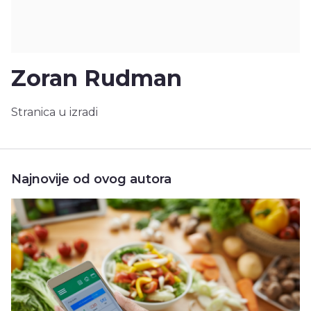
Zoran Rudman
Stranica u izradi
Najnovije od ovog autora