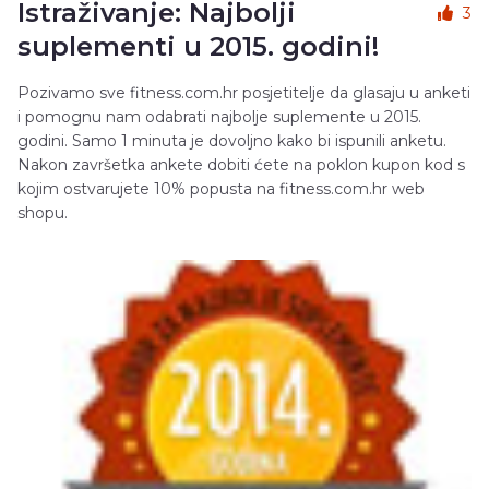
Istraživanje: Najbolji
3
suplementi u 2015. godini!
Pozivamo sve fitness.com.hr posjetitelje da glasaju u anketi
i pomognu nam odabrati najbolje suplemente u 2015.
godini. Samo 1 minuta je dovoljno kako bi ispunili anketu.
Nakon završetka ankete dobiti ćete na poklon kupon kod s
kojim ostvarujete 10% popusta na fitness.com.hr web
shopu.