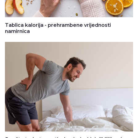
Tablica kalorija - prehrambene vrijednosti
namirnica