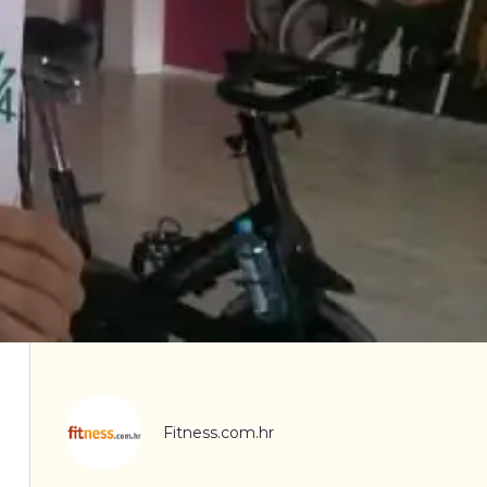
Fitness.com.hr