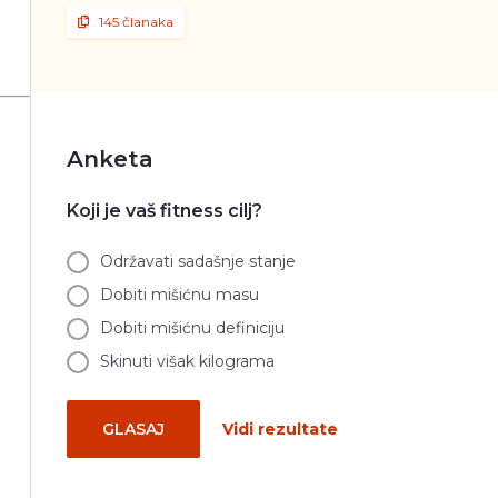
145 članaka
Anketa
Koji je vaš fitness cilj?
Održavati sadašnje stanje
Dobiti mišićnu masu
Dobiti mišićnu definiciju
Skinuti višak kilograma
GLASAJ
Vidi rezultate