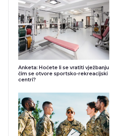
Anketa: Hoćete li se vratiti vježbanju
čim se otvore sportsko-rekreacijski
centri?